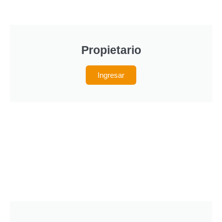
Propietario
Ingresar