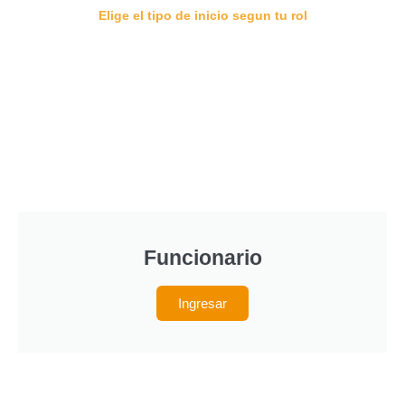
Elige el tipo de inicio segun tu rol
Funcionario
Ingresar