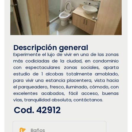
Descripción general
Experimente el lujo de vivir en una de las zonas
más codiciadas de la ciudad, en condominio
con espectaculares zonas sociales, aparta
estudio de 1 alcobas totalmente amoblado,
para vivir una estancia placentera, vista hacia
el parqueadero, fresco, iluminado, cómodo, con
excelentes acabados, fácil acceso, buenas
vías, tranquilidad absoluta, contáctanos.
Cod. 42912
Baños