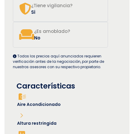
¿Tiene vigilancia?
Si
¿Es amoblado?
No
Todos los precios aquí anunciados requieren
verificación antes de la negociación, por parte de
nuestros asesores con su respectivo propietario.
Características
Aire Acondicionado
Altura restringida