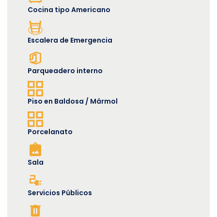
Cocina tipo Americano
Escalera de Emergencia
Parqueadero interno
Piso en Baldosa / Mármol
Porcelanato
Sala
Servicios Públicos