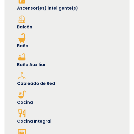
Ascensor(es) inteligente(s)
Balcón
Baño
Baño Auxiliar
Cableado de Red
Cocina
Cocina Integral