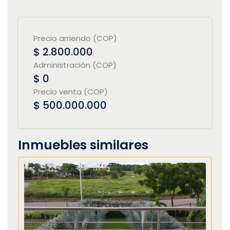
Precio arriendo (COP)
$ 2.800.000
Administración (COP)
$ 0
Precio venta (COP)
$ 500.000.000
Inmuebles similares