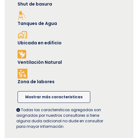
Shut de basura
Tanques de Agua
Ubicada en edificio
Ventilación Natural
Zona de labores
Mostrar más caracteristicas
Todas las caracteristicas agregadas son
asignadas por nuestros consultores si tiene
alguna duda adicional no dude en consultar
para mayor información.