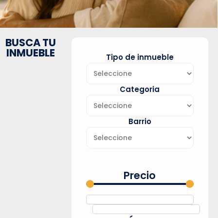
BUSCA TU
INMUEBLE
Tipo de inmueble
Categoria
Barrio
Precio