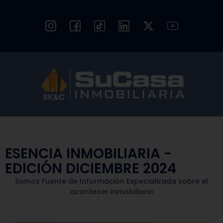
ESENCIA INMOBILIARIA -
EDICIÓN DICIEMBRE 2024
Somos Fuente de Información Especializada sobre el
acontecer Inmobiliario