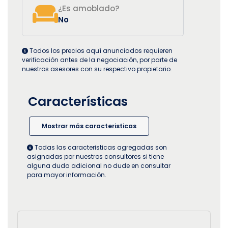
¿Es amoblado?
No
Todos los precios aquí anunciados requieren
verificación antes de la negociación, por parte de
nuestros asesores con su respectivo propietario.
Características
Mostrar más caracteristicas
Todas las caracteristicas agregadas son
asignadas por nuestros consultores si tiene
alguna duda adicional no dude en consultar
para mayor información.