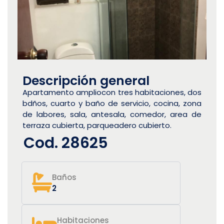
Descripción general
Apartamento ampliocon tres habitaciones, dos
bdños, cuarto y baño de servicio, cocina, zona
de labores, sala, antesala, comedor, area de
terraza cubierta, parqueadero cubierto.
Cod. 28625
Baños
2
Habitaciones