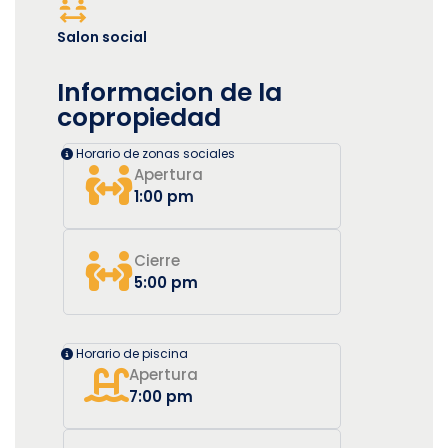
Salon social
Informacion de la
copropiedad
Horario de zonas sociales
Apertura
1:00 pm
Cierre
5:00 pm
Horario de piscina
Apertura
7:00 pm