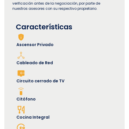
verificación antes de la negociación, por parte de
nuestros asesores con su respectivo propietario.
Características
Ascensor Privado
Cableado de Red
Circuito cerrado de TV
Citófono
Cocina Integral