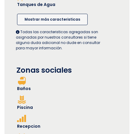
Tanques de Agua
Mostrar más caracteristicas
Todas las caracteristicas agregadas son
asignadas por nuestros consultores si tiene
alguna duda adicional no dude en consultar
para mayor información.
Zonas sociales
Baños
Piscina
Recepcion