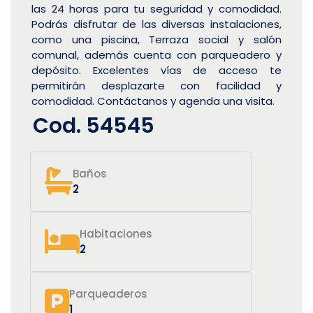
las 24 horas para tu seguridad y comodidad.
Podrás disfrutar de las diversas instalaciones,
como una piscina, Terraza social y salón
comunal, además cuenta con parqueadero y
depósito. Excelentes vías de acceso te
permitirán desplazarte con facilidad y
comodidad. Contáctanos y agenda una visita.
Cod. 54545
Baños
2
Habitaciones
2
Parqueaderos
1