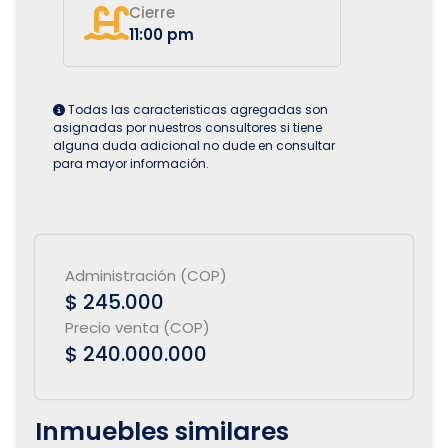
Cierre
11:00 pm
Todas las caracteristicas agregadas son
asignadas por nuestros consultores si tiene
alguna duda adicional no dude en consultar
para mayor información.
Administración (COP)
$ 245.000
Precio venta (COP)
$ 240.000.000
Inmuebles similares