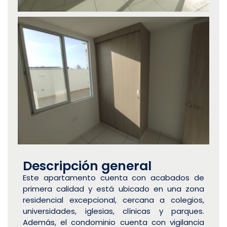
Descripción general
Este apartamento cuenta con acabados de
primera calidad y está ubicado en una zona
residencial excepcional, cercana a colegios,
universidades, iglesias, clínicas y parques.
Además, el condominio cuenta con vigilancia