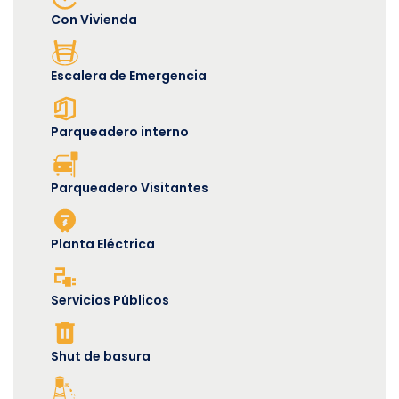
Con Vivienda
Escalera de Emergencia
Parqueadero interno
Parqueadero Visitantes
Planta Eléctrica
Servicios Públicos
Shut de basura