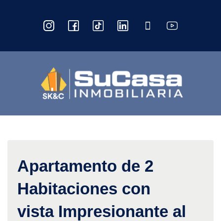
Apartamento de 2
Habitaciones con
vista Impresionante al