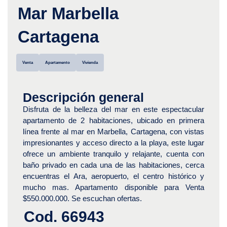
Mar Marbella
Cartagena
Venta
Apartamento
Vivienda
Descripción general
Disfruta de la belleza del mar en este espectacular
apartamento de 2 habitaciones, ubicado en primera
línea frente al mar en Marbella, Cartagena, con vistas
impresionantes y acceso directo a la playa, este lugar
ofrece un ambiente tranquilo y relajante, cuenta con
baño privado en cada una de las habitaciones, cerca
encuentras el Ara, aeropuerto, el centro histórico y
mucho mas. Apartamento disponible para Venta
$550.000.000. Se escuchan ofertas.
Cod. 66943