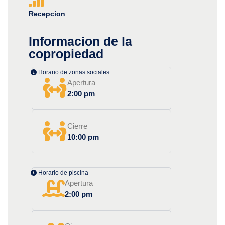
Recepcion
Informacion de la
copropiedad
Horario de zonas sociales
Apertura
2:00 pm
Cierre
10:00 pm
Horario de piscina
Apertura
2:00 pm