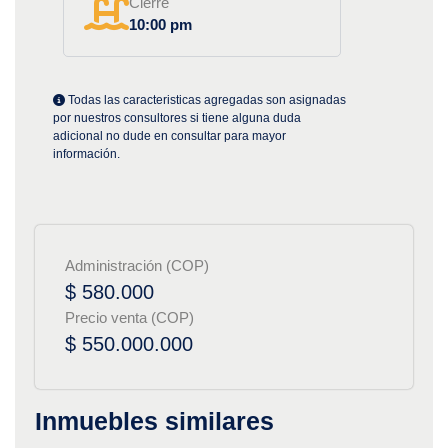
Cierre
10:00 pm
Todas las caracteristicas agregadas son asignadas
por nuestros consultores si tiene alguna duda
adicional no dude en consultar para mayor
información.
Administración (COP)
$ 580.000
Precio venta (COP)
$ 550.000.000
Inmuebles similares