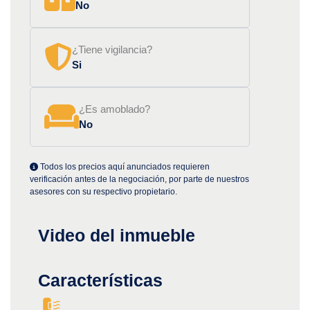
No
¿Tiene vigilancia?
Si
¿Es amoblado?
No
Todos los precios aquí anunciados requieren
verificación antes de la negociación, por parte de nuestros
asesores con su respectivo propietario.
Video del inmueble
Características