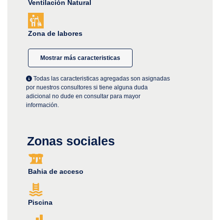
Ventilación Natural
Zona de labores
Mostrar más caracteristicas
Todas las caracteristicas agregadas son asignadas
por nuestros consultores si tiene alguna duda
adicional no dude en consultar para mayor
información.
Zonas sociales
Bahia de acceso
Piscina