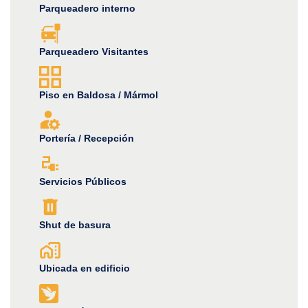
Parqueadero interno
Parqueadero Visitantes
Piso en Baldosa / Mármol
Portería / Recepción
Servicios Públicos
Shut de basura
Ubicada en edificio