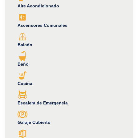
Aire Acondicionado
Ascensores Comunales
Balcón
Baño
Cocina
Escalera de Emergencia
Garaje Cubierto