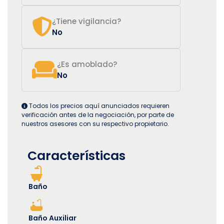
¿Tiene vigilancia?
No
¿Es amoblado?
No
Todos los precios aquí anunciados requieren
verificación antes de la negociación, por parte de
nuestros asesores con su respectivo propietario.
Características
Baño
Baño Auxiliar