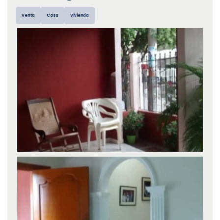
Venta
Casa
Vivienda