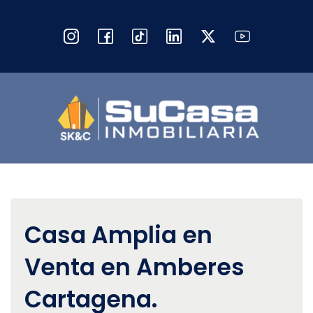
Casa Amplia en
Venta en Amberes
Cartagena.