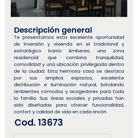
Descripción general
Te presentamos esta excelente oportunidad
de inversión y vivienda en el tradicional y
estratégico barrio Amberes, una zona
residencial que combina tranquilidad,
comodidad y una ubicación privilegiada dentro
de la ciudad. Esta hermosa casa se destaca
por sus amplios espacios, excelente
distribución e iluminación natural, brindando
ambientes cómodos y acogedores para toda
la familia. Sus áreas sociales y privadas han
sido diseñadas para ofrecer funcionalidad,
confort y calidad de vida en cada rincón.
Cod. 13673