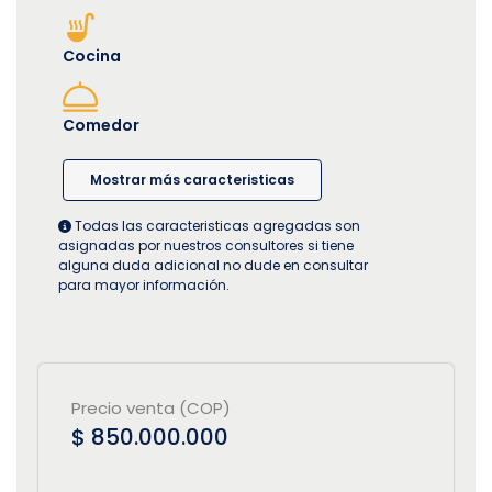
Cocina
Comedor
Mostrar más caracteristicas
Todas las caracteristicas agregadas son
asignadas por nuestros consultores si tiene
alguna duda adicional no dude en consultar
para mayor información.
Precio venta (COP)
$ 850.000.000