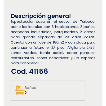
Descripción general
Espectacular casa en el sector de Turbaco,
barrio los laureles con 3 habitaciones, 2 baños,
acabados industriales, parqueadero 2 carros
patio grande separado de las otras casas.
Cuenta con un lote de 180m2 y con placa para
continuar a futuro el 2.º piso. ¡Vigilancia 24/7,
zonas verdes, bohío social, cerca parques,
restaurantes, zonas deportivas! ¡Qué esperas
para conocerla!
Cod. 41156
Baños
2