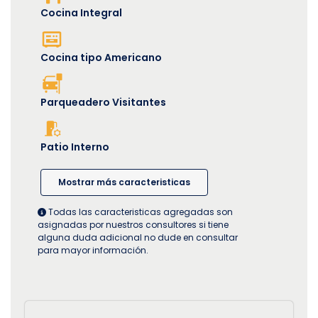
Cocina Integral
Cocina tipo Americano
Parqueadero Visitantes
Patio Interno
Mostrar más caracteristicas
Todas las caracteristicas agregadas son
asignadas por nuestros consultores si tiene
alguna duda adicional no dude en consultar
para mayor información.