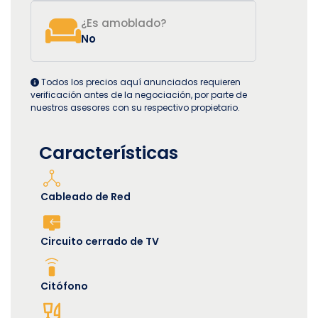
¿Es amoblado?
No
Todos los precios aquí anunciados requieren
verificación antes de la negociación, por parte de
nuestros asesores con su respectivo propietario.
Características
Cableado de Red
Circuito cerrado de TV
Citófono