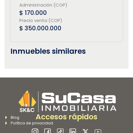
Administración (COP)
$ 170.000
Precio venta (COP)
$ 350.000.000
Inmuebles similares
Accesos rápidos
Blog
Política de privacidad