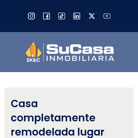
Casa
completamente
remodelada lugar