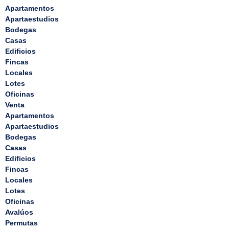
Apartamentos
Apartaestudios
Bodegas
Casas
Edificios
Fincas
Locales
Lotes
Oficinas
Venta
Apartamentos
Apartaestudios
Bodegas
Casas
Edificios
Fincas
Locales
Lotes
Oficinas
Avalúos
Permutas