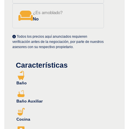
¿Es amoblado?
No
Todos los precios aquí anunciados requieren
verificación antes de la negociación, por parte de nuestros
asesores con su respectivo propietario.
Características
Baño
Baño Auxiliar
Cocina