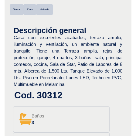
Venta
Casa
Vivienda
Descripción general
Casa con excelentes acabados, terraza amplia,
iluminación y ventilación, un ambiente natural y
tranquilo. Tiene una Terraza amplia, rejas de
protección, garaje, 4 cuartos, 3 baños, sala, principal
comedor, cocina, Sala de Star, Patio de Labores de 8
mts, Alberca de 1.500 Lts, Tanque Elevado de 1.000
Lts. Piso en Porcelanato, Luces LED, Techo en PVC,
Multimueble en Melamina.
Cod. 30312
Baños
3