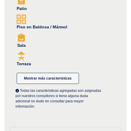
Patio
Piso en Baldosa / Mármol
Sala
Terraza
Mostrar más caracteristicas
Todas las caracteristicas agregadas son asignadas
por nuestros consultores si tiene alguna duda
adicional no dude en consultar para mayor
información.