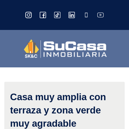
Casa muy amplia con
terraza y zona verde
muy agradable