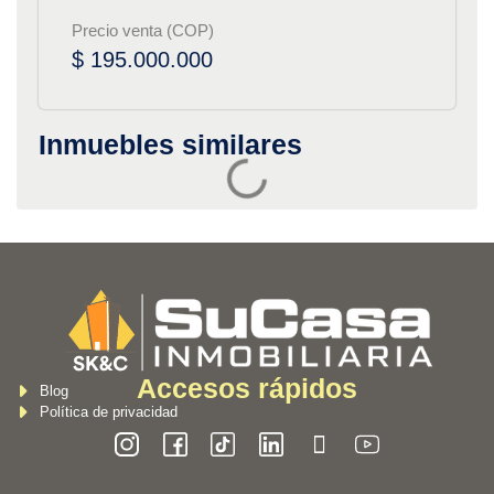
Precio venta (COP)
$ 195.000.000
Inmuebles similares
Accesos rápidos
Blog
Política de privacidad