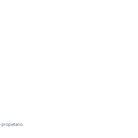
 propietario.