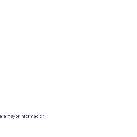
para mayor información.