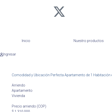
Inicio
Nuestro productos
Ingresar
Comodidad y Ubicación Perfecta Apartamento de 1 Habitación 
Arriendo
Apartamento
Vivienda
Precio arriendo (COP)
$ 1.310.000