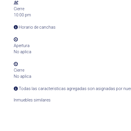
Cierre
10:00 pm
Horario de canchas
Apertura
No aplica
Cierre
No aplica
Todas las caracteristicas agregadas son asignadas por nues
Inmuebles similares