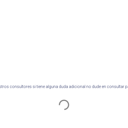
tros consultores si tiene alguna duda adicional no dude en consultar 