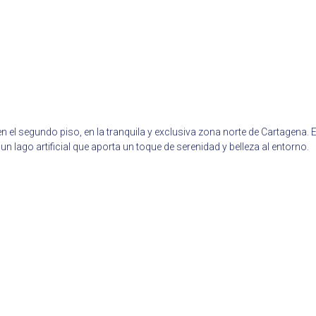
 el segundo piso, en la tranquila y exclusiva zona norte de Cartagena
un lago artificial que aporta un toque de serenidad y belleza al entorno.