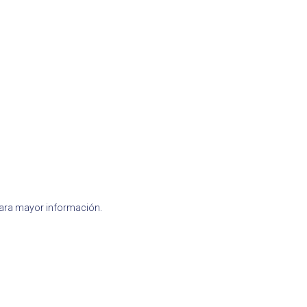
para mayor información.