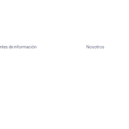
ntes de información
Nosotros