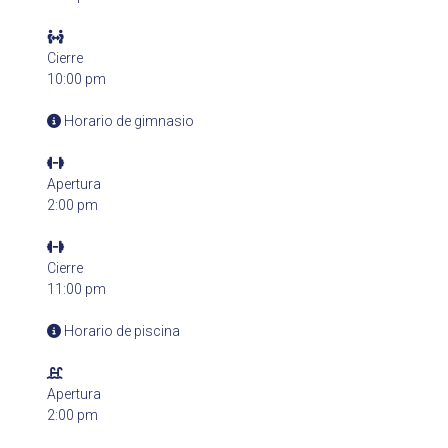
Cierre
10:00 pm
Horario de gimnasio
Apertura
2:00 pm
Cierre
11:00 pm
Horario de piscina
Apertura
2:00 pm