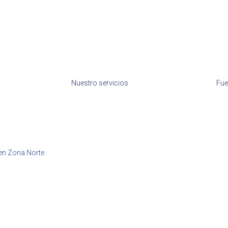
Nuestro servicios
Fue
en Zona Norte