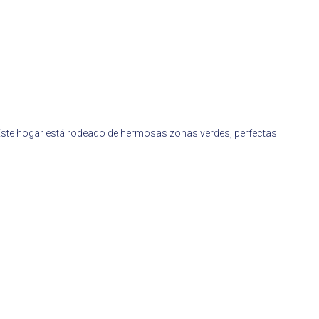
. Este hogar está rodeado de hermosas zonas verdes, perfectas