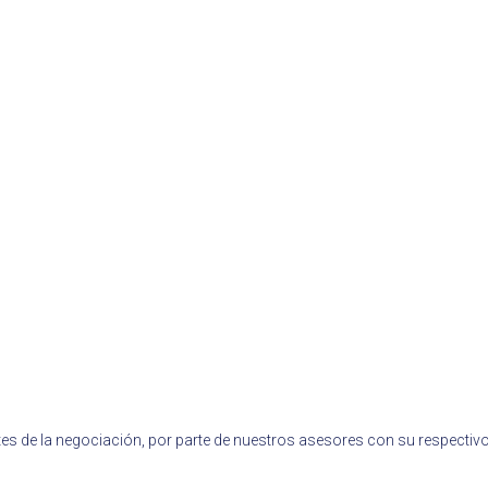
es de la negociación, por parte de nuestros asesores con su respectivo