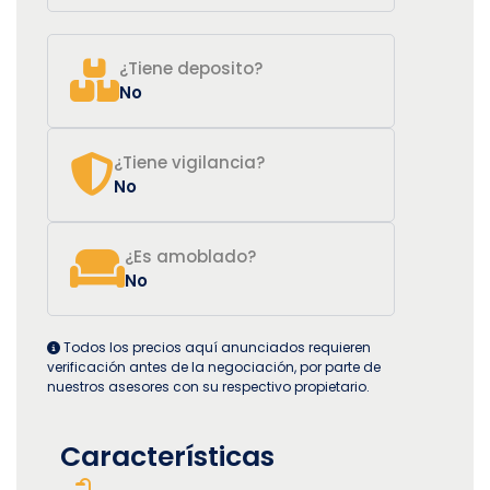
¿Tiene deposito?
No
¿Tiene vigilancia?
No
¿Es amoblado?
No
Todos los precios aquí anunciados requieren
verificación antes de la negociación, por parte de
nuestros asesores con su respectivo propietario.
Características