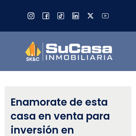
Enamorate de esta
casa en venta para
inversión en