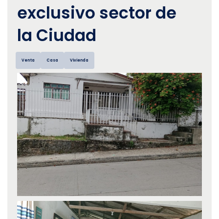
exclusivo sector de
la Ciudad
Venta
Casa
Vivienda