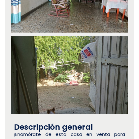
Descripción general
¡Enamórate de esta casa en venta para