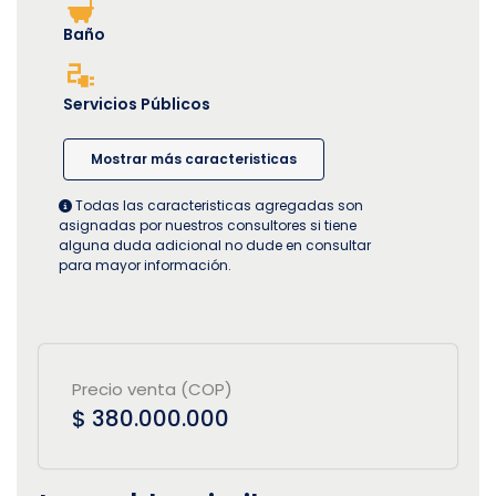
Baño
Servicios Públicos
Mostrar más caracteristicas
Todas las caracteristicas agregadas son
asignadas por nuestros consultores si tiene
alguna duda adicional no dude en consultar
para mayor información.
Precio venta (COP)
$ 380.000.000