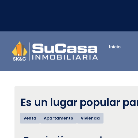
Inicio
Es un lugar popular par
Venta
Apartamento
Vivienda