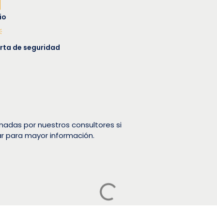
io
rta de seguridad
nadas por nuestros consultores si
ar para mayor información.