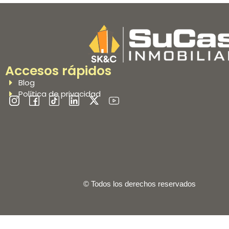
Accesos rápidos
Blog
Política de privacidad
© Todos los derechos reservados