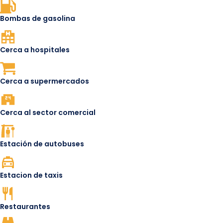
Bombas de gasolina
Cerca a hospitales
Cerca a supermercados
Cerca al sector comercial
Estación de autobuses
Estacion de taxis
Restaurantes