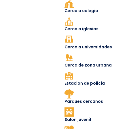
Cerca a colegio
Cerca a iglesias
Cerca a universidades
Cerca de zona urbana
Estacion de policia
Parques cercanos
Salon juvenil