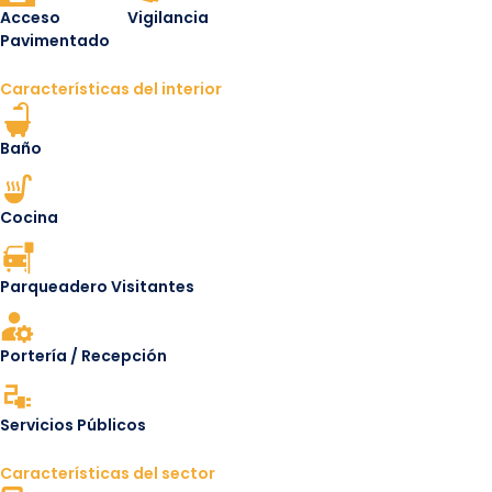
Acceso
Vigilancia
Pavimentado
Características del interior
Baño
Cocina
Parqueadero Visitantes
Portería / Recepción
Servicios Públicos
Características del sector