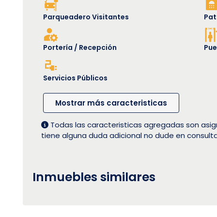
Parqueadero Visitantes
Pat
Portería / Recepción
Pue
Servicios Públicos
Mostrar más caracteristicas
Todas las caracteristicas agregadas son asig
tiene alguna duda adicional no dude en consult
Inmuebles similares