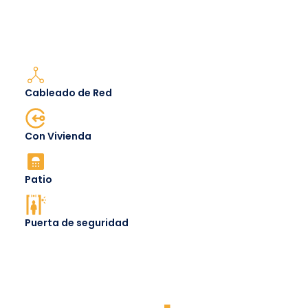
Cableado de Red
Con Vivienda
Patio
Puerta de seguridad