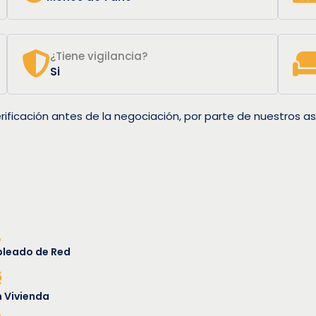
¿Tiene vigilancia?
Si
rificación antes de la negociación, por parte de nuestros as
leado de Red
 Vivienda