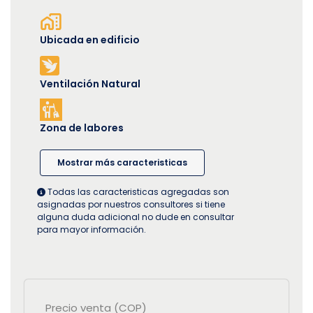
Ubicada en edificio
Ventilación Natural
Zona de labores
Mostrar más caracteristicas
Todas las caracteristicas agregadas son
asignadas por nuestros consultores si tiene
alguna duda adicional no dude en consultar
para mayor información.
Precio venta (COP)