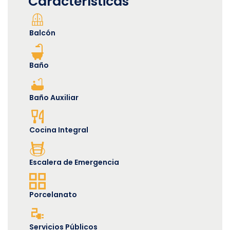
Características
Balcón
Baño
Baño Auxiliar
Cocina Integral
Escalera de Emergencia
Porcelanato
Servicios Públicos