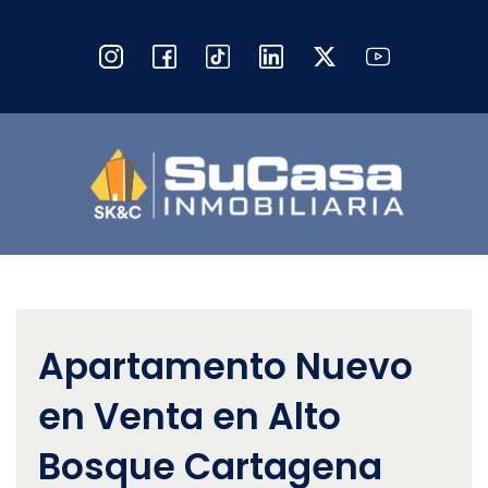
Apartamento Nuevo
en Venta en Alto
Bosque Cartagena