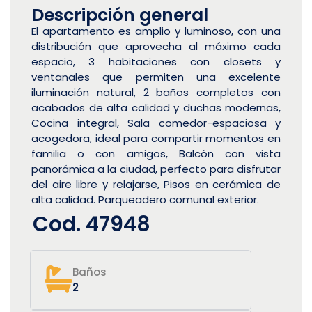
Descripción general
El apartamento es amplio y luminoso, con una
distribución que aprovecha al máximo cada
espacio, 3 habitaciones con closets y
ventanales que permiten una excelente
iluminación natural, 2 baños completos con
acabados de alta calidad y duchas modernas,
Cocina integral, Sala comedor-espaciosa y
acogedora, ideal para compartir momentos en
familia o con amigos, Balcón con vista
panorámica a la ciudad, perfecto para disfrutar
del aire libre y relajarse, Pisos en cerámica de
alta calidad. Parqueadero comunal exterior.
Cod. 47948
Baños
2