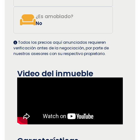
¿Es amoblado?
No
Todos los precios aquí anunciados requieren
verificación antes de la negociación, por parte de
nuestros asesores con su respectivo propietario.
Video del inmueble