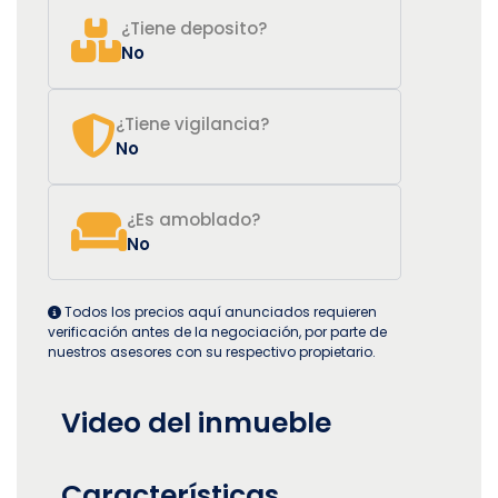
¿Tiene deposito?
No
¿Tiene vigilancia?
No
¿Es amoblado?
No
Todos los precios aquí anunciados requieren
verificación antes de la negociación, por parte de
nuestros asesores con su respectivo propietario.
Video del inmueble
Características