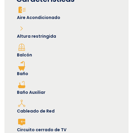
Aire Acondicionado
Altura restringida
Balcón
Baño
Baño Auxiliar
Cableado de Red
Circuito cerrado de TV