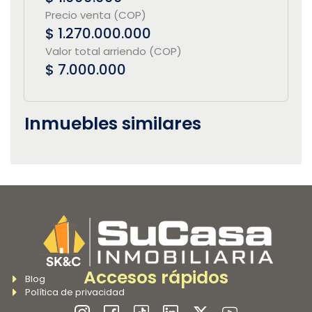
Precio venta (COP)
$ 1.270.000.000
Valor total arriendo (COP)
$ 7.000.000
Inmuebles similares
Accesos rápidos
Blog
Política de privacidad