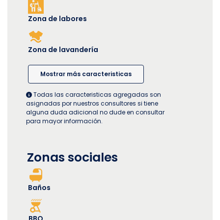
Zona de labores
Zona de lavandería
Mostrar más caracteristicas
Todas las caracteristicas agregadas son
asignadas por nuestros consultores si tiene
alguna duda adicional no dude en consultar
para mayor información.
Zonas sociales
Baños
BBQ