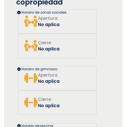
copropiedad
Horario de zonas sociales
Apertura
No aplica
Cierre
No aplica
Horario de gimnasio
Apertura
No aplica
Cierre
No aplica
Horario de piscina