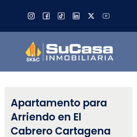
Apartamento para
Arriendo en El
Cabrero Cartagena