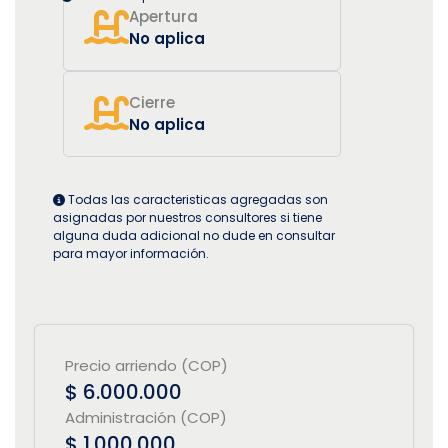
Apertura
No aplica
Cierre
No aplica
Todas las caracteristicas agregadas son
asignadas por nuestros consultores si tiene
alguna duda adicional no dude en consultar
para mayor información.
Precio arriendo (COP)
$ 6.000.000
Administración (COP)
$ 1.000.000