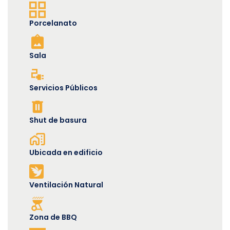
Porcelanato
Sala
Servicios Públicos
Shut de basura
Ubicada en edificio
Ventilación Natural
Zona de BBQ