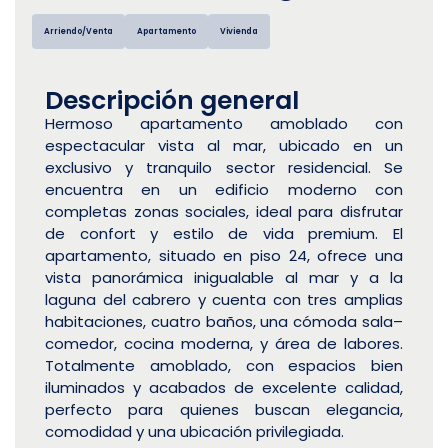
Arriendo/Venta
Apartamento
Vivienda
Descripción general
Hermoso apartamento amoblado con
espectacular vista al mar, ubicado en un
exclusivo y tranquilo sector residencial. Se
encuentra en un edificio moderno con
completas zonas sociales, ideal para disfrutar
de confort y estilo de vida premium. El
apartamento, situado en piso 24, ofrece una
vista panorámica inigualable al mar y a la
laguna del cabrero y cuenta con tres amplias
habitaciones, cuatro baños, una cómoda sala–
comedor, cocina moderna, y área de labores.
Totalmente amoblado, con espacios bien
iluminados y acabados de excelente calidad,
perfecto para quienes buscan elegancia,
comodidad y una ubicación privilegiada.