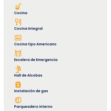
Cocina
Cocina Integral
Cocina tipo Americano
Escalera de Emergencia
Hall de Alcobas
Instalación de gas
Parqueadero interno