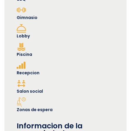
Gimnasio
Lobby
Piscina
Recepcion
Salon social
Zonas de espera
Informacion de la