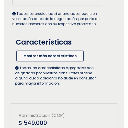
Todos los precios aquí anunciados requieren
verificación antes de la negociación, por parte de
nuestros asesores con su respectivo propietario.
Características
Mostrar más caracteristicas
Todas las caracteristicas agregadas son
asignadas por nuestros consultores si tiene
alguna duda adicional no dude en consultar
para mayor información.
Administración (COP)
$ 549.000