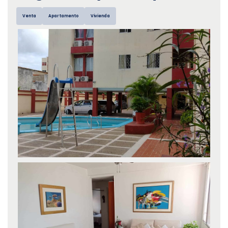
Venta
Apartamento
Vivienda