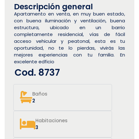
Descripción general
Apartamento en venta, en muy buen estado,
con buena iluminación y ventilación, buena
estructura, ubicado en un barrio
completamente residencial, vías de fácil
acceso vehicular y peatonal, esta es tu
oportunidad, no te lo pierdas, vivirás las
mejores experiencias con tu familia. En
excelente edficio
Cod. 8737
Baños
2
Habitaciones
3