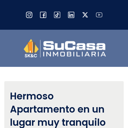
Hermoso
Apartamento en un
lugar muy tranquilo