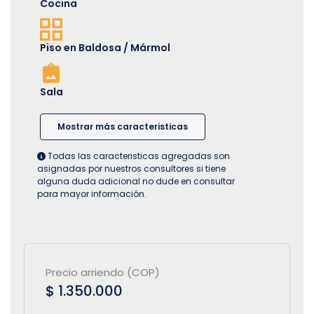
Cocina
Piso en Baldosa / Mármol
Sala
Mostrar más caracteristicas
Todas las caracteristicas agregadas son
asignadas por nuestros consultores si tiene
alguna duda adicional no dude en consultar
para mayor información.
Precio arriendo (COP)
$ 1.350.000