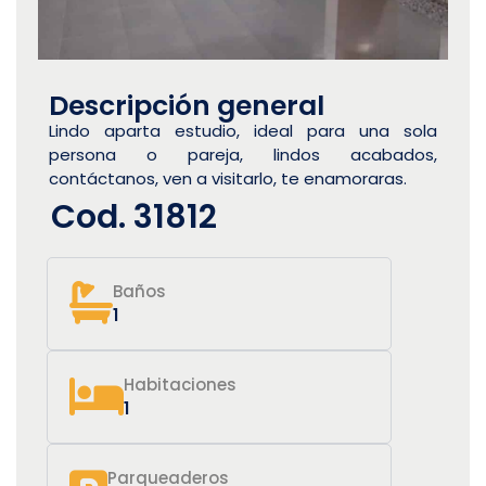
Descripción general
Lindo aparta estudio, ideal para una sola
persona o pareja, lindos acabados,
contáctanos, ven a visitarlo, te enamoraras.
Cod. 31812
Baños
1
Habitaciones
1
Parqueaderos