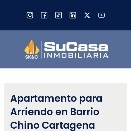
Apartamento para
Arriendo en Barrio
Chino Cartagena