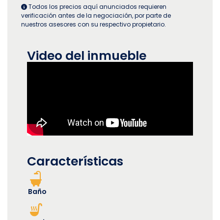
Todos los precios aquí anunciados requieren
verificación antes de la negociación, por parte de
nuestros asesores con su respectivo propietario.
Video del inmueble
Características
Baño