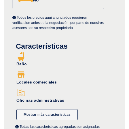
Todos los precios aquí anunciados requieren
verificación antes de la negociación, por parte de nuestros
asesores con su respectivo propietario.
Características
Baño
Locales comerciales
Oficinas administrativas
Mostrar más caracteristicas
Todas las caracteristicas agregadas son asignadas