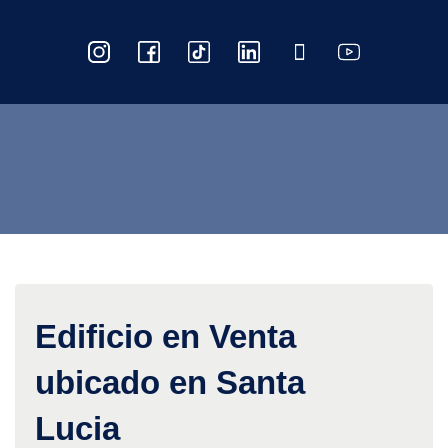
Edificio en Venta
ubicado en Santa
Lucia