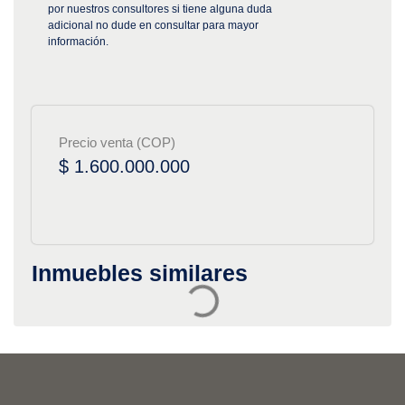
por nuestros consultores si tiene alguna duda
adicional no dude en consultar para mayor
información.
Precio venta (COP)
$ 1.600.000.000
Inmuebles similares