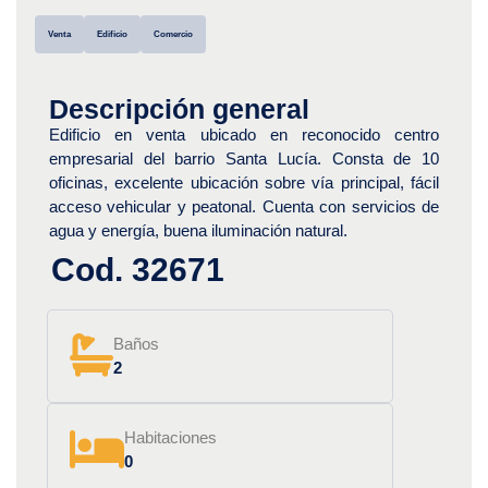
Venta
Edificio
Comercio
Descripción general
Edificio en venta ubicado en reconocido centro
empresarial del barrio Santa Lucía. Consta de 10
oficinas, excelente ubicación sobre vía principal, fácil
acceso vehicular y peatonal. Cuenta con servicios de
agua y energía, buena iluminación natural.
Cod. 32671
Baños
2
Habitaciones
0