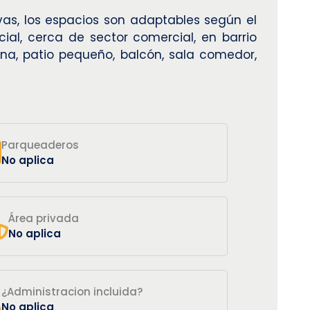
ivas, los espacios son adaptables según el
ial, cerca de sector comercial, en barrio
na, patio pequeño, balcón, sala comedor,
Parqueaderos
No aplica
Área privada
No aplica
¿Administracion incluida?
No aplica