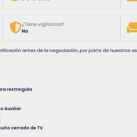
¿Tiene vigilancia?
No
rificación antes de la negociación, por parte de nuestros as
ura restringida
o Auxiliar
cuito cerrado de TV