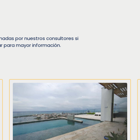
nadas por nuestros consultores si
ar para mayor información.