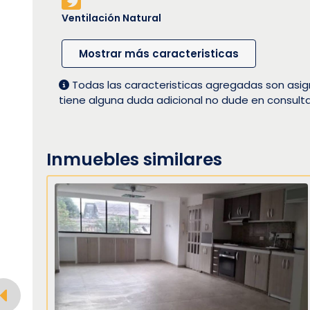
Ventilación Natural
Mostrar más caracteristicas
Todas las caracteristicas agregadas son asig
tiene alguna duda adicional no dude en consult
Inmuebles similares