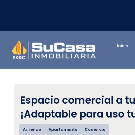
Inicio
Espacio comercial a t
¡Adaptable para uso tu
Arriendo
Apartamento
Comercio