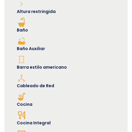
Altura restringida
Baño
Baño Auxiliar
Barra estilo americano
Cableado de Red
Cocina
Cocina Integral