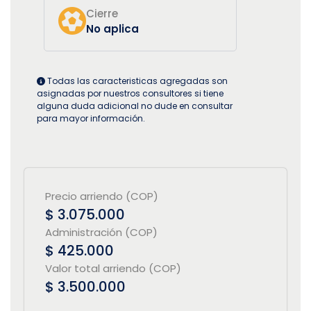
Cierre
No aplica
Todas las caracteristicas agregadas son
asignadas por nuestros consultores si tiene
alguna duda adicional no dude en consultar
para mayor información.
Precio arriendo (COP)
$ 3.075.000
Administración (COP)
$ 425.000
Valor total arriendo (COP)
$ 3.500.000