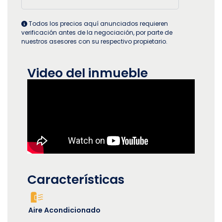
Todos los precios aquí anunciados requieren
verificación antes de la negociación, por parte de
nuestros asesores con su respectivo propietario.
Video del inmueble
Características
Aire Acondicionado