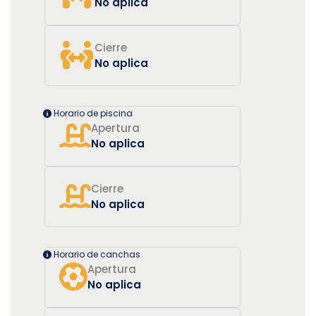
No aplica
Cierre
No aplica
Horario de piscina
Apertura
No aplica
Cierre
No aplica
Horario de canchas
Apertura
No aplica