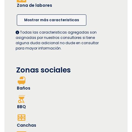
Zona de labores
Mostrar más caracteristicas
Todas las caracteristicas agregadas son
asignadas por nuestros consultores si tiene
alguna duda adicional no dude en consultar
para mayor información.
Zonas sociales
Baños
BBQ
Canchas