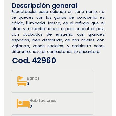
Descripción general
Espectacular casa ubicada en zona norte, no
te quedes con las ganas de conocerla, es
cálida, iluminada, fresca, es el refugio que el
alma y tu familia necesita para encontrar paz,
con acabados de ensueño, con grandes
espacios, bien distribuida, de dos niveles, con
vigilancia, zonas sociales, y ambiente sano,
diferente, natural, contáctanos te encantara.
Cod. 42960
Baños
3
Habitaciones
3