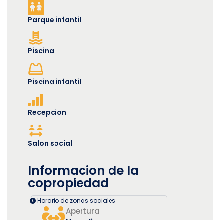
Parque infantil
Piscina
Piscina infantil
Recepcion
Salon social
Informacion de la
copropiedad
Horario de zonas sociales
Apertura