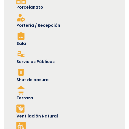
Porcelanato
Portería / Recepción
Sala
Servicios Públicos
Shut de basura
Terraza
Ventilación Natural