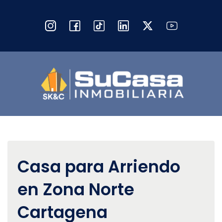
Casa para Arriendo
en Zona Norte
Cartagena