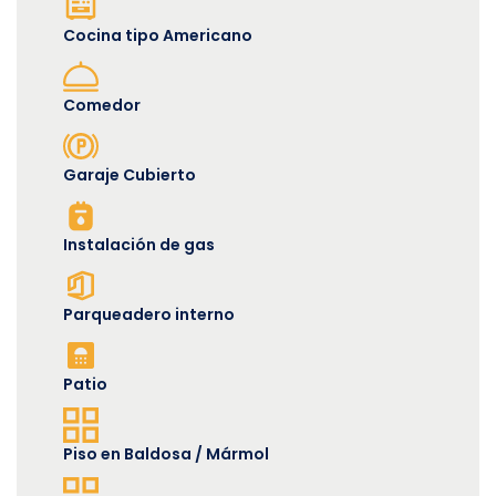
Cocina tipo Americano
Comedor
Garaje Cubierto
Instalación de gas
Parqueadero interno
Patio
Piso en Baldosa / Mármol