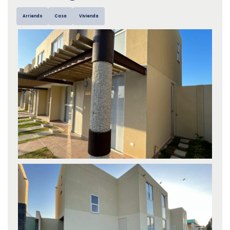
Arriendo
Casa
Vivienda