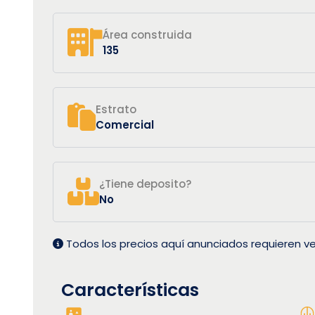
Área construida
135
Estrato
Comercial
¿Tiene deposito?
No
Todos los precios aquí anunciados requieren ve
Características