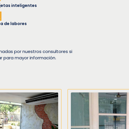
jetas inteligentes
a de labores
nadas por nuestros consultores si
ar para mayor información.