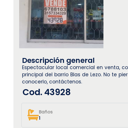
Descripción general
Espectacular local comercial en venta, co
principal del barrio Blas de Lezo. No te 
conocerlo, contáctenos.
Cod. 43928
Baños
1