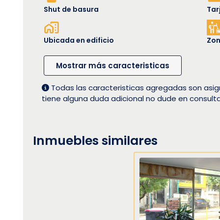
Shut de basura
Tar
Ubicada en edificio
Zon
Mostrar más caracteristicas
Todas las caracteristicas agregadas son asig
tiene alguna duda adicional no dude en consult
Inmuebles similares