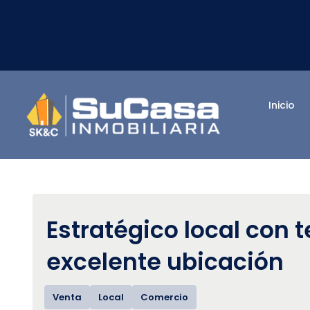
Inicio
Estratégico local con 
excelente ubicación
Venta
Local
Comercio