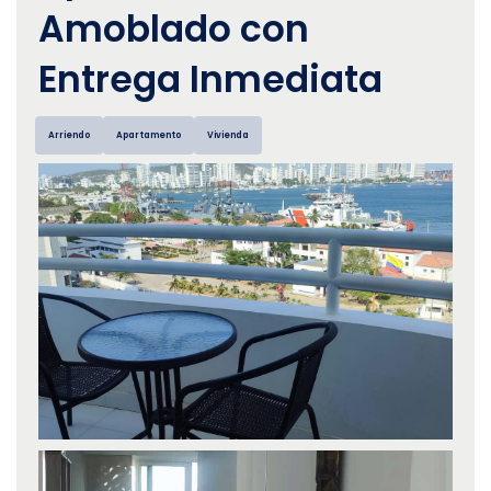
Amoblado con
Entrega Inmediata
Arriendo
Apartamento
Vivienda