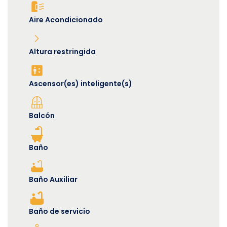
Aire Acondicionado
Altura restringida
Ascensor(es) inteligente(s)
Balcón
Baño
Baño Auxiliar
Baño de servicio