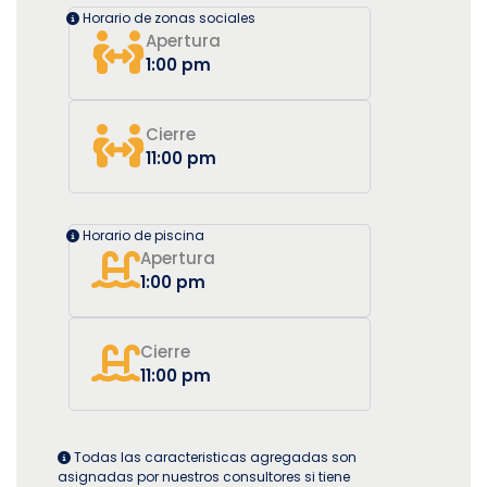
Horario de zonas sociales
Apertura
1:00 pm
Cierre
11:00 pm
Horario de piscina
Apertura
1:00 pm
Cierre
11:00 pm
Todas las caracteristicas agregadas son
asignadas por nuestros consultores si tiene