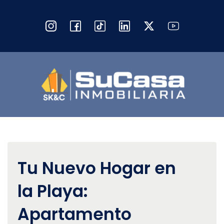
Tu Nuevo Hogar en
la Playa:
Apartamento