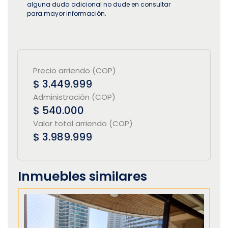
alguna duda adicional no dude en consultar
para mayor información.
Precio arriendo (COP)
$ 3.449.999
Administración (COP)
$ 540.000
Valor total arriendo (COP)
$ 3.989.999
Inmuebles similares