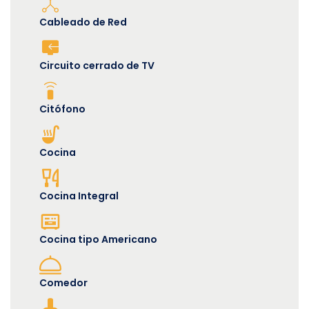
Cableado de Red
Circuito cerrado de TV
Citófono
Cocina
Cocina Integral
Cocina tipo Americano
Comedor