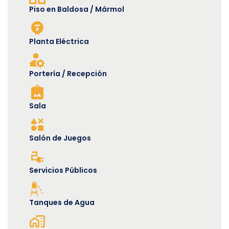
Piso en Baldosa / Mármol
Planta Eléctrica
Portería / Recepción
Sala
Salón de Juegos
Servicios Públicos
Tanques de Agua