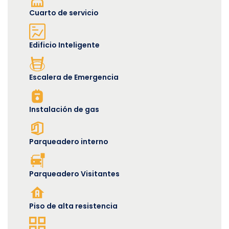
Cuarto de servicio
Edificio Inteligente
Escalera de Emergencia
Instalación de gas
Parqueadero interno
Parqueadero Visitantes
Piso de alta resistencia