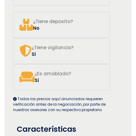
¿Tiene deposito?
No
¿Tiene vigilancia?
Si
¿Es amoblado?
Si
Todos los precios aquí anunciados requieren
verificación antes de la negociación, por parte de
nuestros asesores con su respectivo propietario.
Características