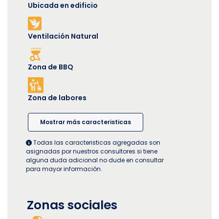
Ubicada en edificio
Ventilación Natural
Zona de BBQ
Zona de labores
Mostrar más caracteristicas
Todas las caracteristicas agregadas son
asignadas por nuestros consultores si tiene
alguna duda adicional no dude en consultar
para mayor información.
Zonas sociales