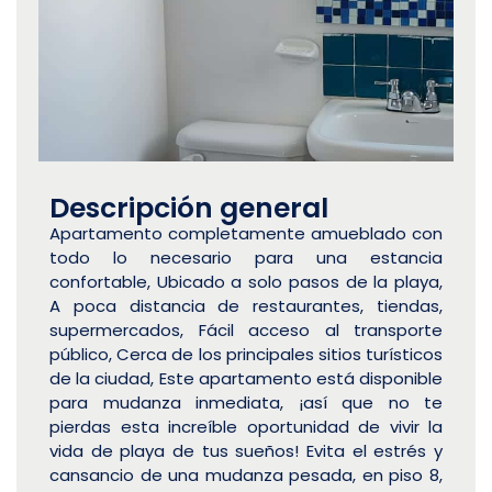
Descripción general
Apartamento completamente amueblado con
todo lo necesario para una estancia
confortable, Ubicado a solo pasos de la playa,
A poca distancia de restaurantes, tiendas,
supermercados, Fácil acceso al transporte
público, Cerca de los principales sitios turísticos
de la ciudad, Este apartamento está disponible
para mudanza inmediata, ¡así que no te
pierdas esta increíble oportunidad de vivir la
vida de playa de tus sueños! Evita el estrés y
cansancio de una mudanza pesada, en piso 8,