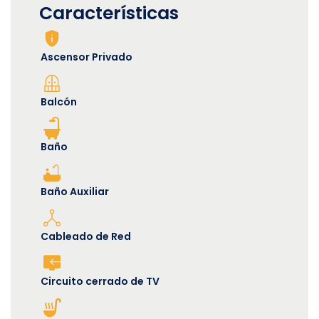
Características
Ascensor Privado
Balcón
Baño
Baño Auxiliar
Cableado de Red
Circuito cerrado de TV