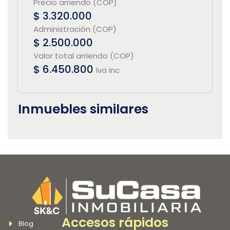
Precio arriendo (COP)
$ 3.320.000
Administración (COP)
$ 2.500.000
Valor total arriendo (COP)
$ 6.450.800
Iva inc
Inmuebles similares
Accesos rápidos
Blog