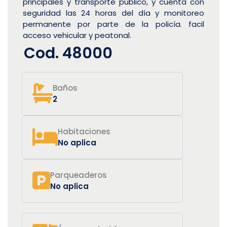
principales y transporte público, y cuenta con
seguridad las 24 horas del día y monitoreo
permanente por parte de la policía. facil
acceso vehicular y peatonal.
Cod. 48000
Baños
2
Habitaciones
No aplica
Parqueaderos
No aplica