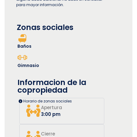
para mayor información.
Zonas sociales
Baños
Gimnasio
Informacion de la
copropiedad
Horario de zonas sociales
Apertura
3:00 pm
Cierre