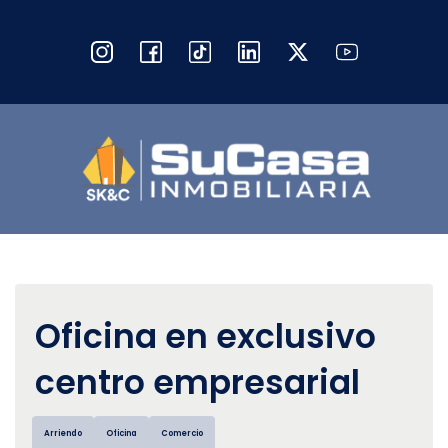
Oficina en exclusivo
centro empresarial
Arriendo
Oficina
Comercio