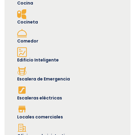
Cocina
Cocineta
Comedor
Edificio Inteligente
Escalera de Emergencia
Escaleras eléctricas
Locales comerciales