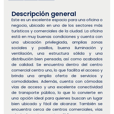
Descripción general
Este es un excelente espacio para una oficina o
negocio, ubicado en uno de los sectores más
turísticos y comerciales de la ciudad. La oficina
está en muy buenas condiciones y cuenta con
una ubicación privilegiada, amplias zonas
sociales y pasillos, buena iluminación y
ventilación, una estructura sólida y una
distribución bien pensada, así como acabados
de calidad. Se encuentra dentro del centro
comercial centro uno, lo que facilita el acceso y
brinda una amplia oferta de servicios y
comodidades. Además, cuenta con cómodas
vías de acceso y una excelente conectividad
de transporte público, lo que lo convierte en
una opción ideal para quienes buscan un lugar
bien ubicado y fácil de alcanzar. También se
encuentra cerca de centros comerciales, vías