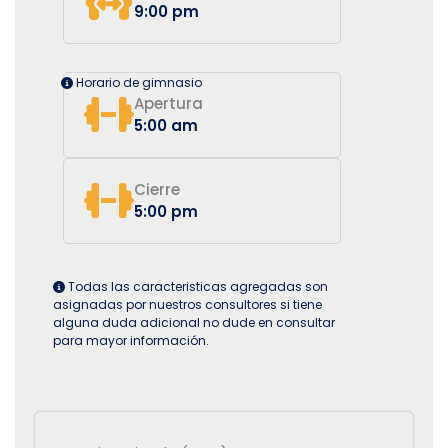
9:00 pm
Horario de gimnasio
Apertura
5:00 am
Cierre
5:00 pm
Todas las caracteristicas agregadas son
asignadas por nuestros consultores si tiene
alguna duda adicional no dude en consultar
para mayor información.