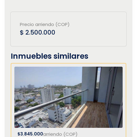
Precio arriendo (COP)
$ 2.500.000
Inmuebles similares
$3.845.000
arriendo (COP)