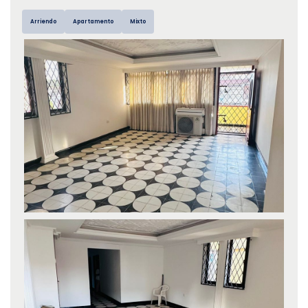
Arriendo
Apartamento
Mixto