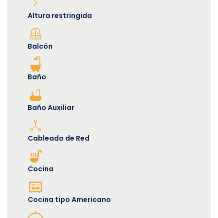
Altura restringida
Balcón
Baño
Baño Auxiliar
Cableado de Red
Cocina
Cocina tipo Americano