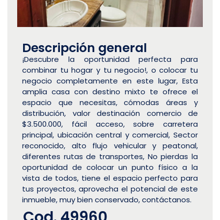
Descripción general
¡Descubre la oportunidad perfecta para
combinar tu hogar y tu negocio!, o colocar tu
negocio completamente en este lugar, Esta
amplia casa con destino mixto te ofrece el
espacio que necesitas, cómodas áreas y
distribución, valor destinación comercio de
$3.500.000, fácil acceso, sobre carretera
principal, ubicación central y comercial, Sector
reconocido, alto flujo vehicular y peatonal,
diferentes rutas de transportes, No pierdas la
oportunidad de colocar un punto físico a la
vista de todos, tiene el espacio perfecto para
tus proyectos, aprovecha el potencial de este
inmueble, muy bien conservado, contáctanos.
Cod. 49960