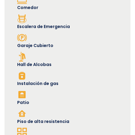
Comedor
Escalera de Emergencia
Garaje Cubierto
Hall de Alcobas
Instalación de gas
Patio
Piso de alta resistencia