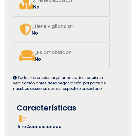
¿Tiene deposito?
No
¿Tiene vigilancia?
No
¿Es amoblado?
No
Todos los precios aquí anunciados requieren
verificación antes de la negociación, por parte de
nuestros asesores con su respectivo propietario.
Características
Aire Acondicionado