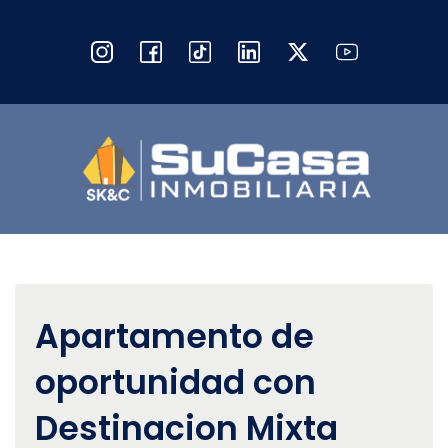
Apartamento de
oportunidad con
Destinacion Mixta