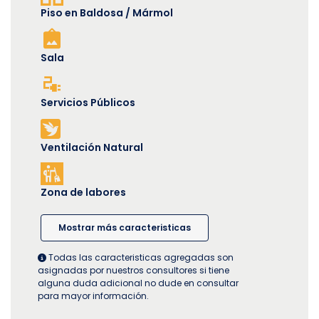
Piso en Baldosa / Mármol
Sala
Servicios Públicos
Ventilación Natural
Zona de labores
Mostrar más caracteristicas
Todas las caracteristicas agregadas son
asignadas por nuestros consultores si tiene
alguna duda adicional no dude en consultar
para mayor información.