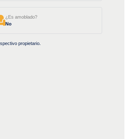
¿Es amoblado?
No
spectivo propietario.