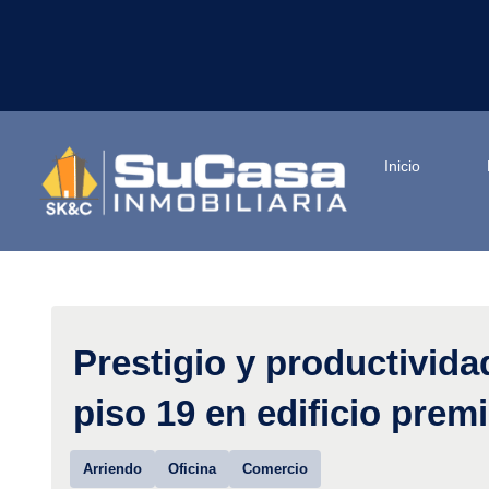
Inicio
Prestigio y productivida
piso 19 en edificio pre
Arriendo
Oficina
Comercio