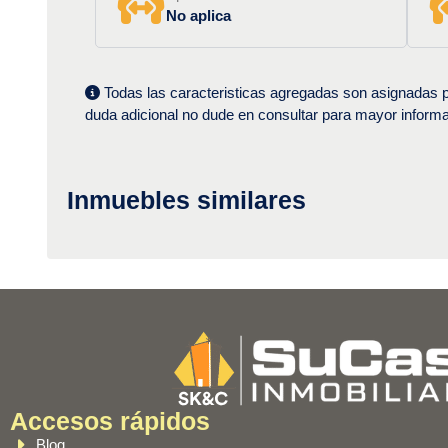
No aplica
Todas las caracteristicas agregadas son asignadas po
duda adicional no dude en consultar para mayor informa
Inmuebles similares
Accesos rápidos
Blog