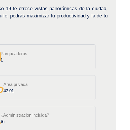
so 19 te ofrece vistas panorámicas de la ciudad,
uilo, podrás maximizar tu productividad y la de tu
Parqueaderos
1
Área privada
47.01
¿Administracion incluida?
Si