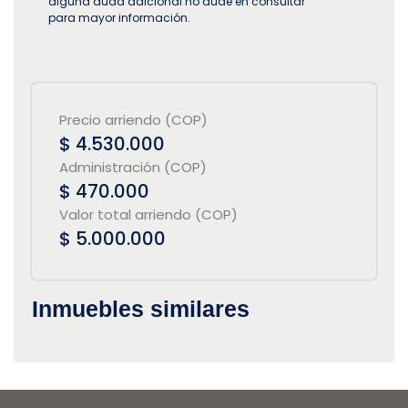
alguna duda adicional no dude en consultar
para mayor información.
Precio arriendo (COP)
$ 4.530.000
Administración (COP)
$ 470.000
Valor total arriendo (COP)
$ 5.000.000
Inmuebles similares