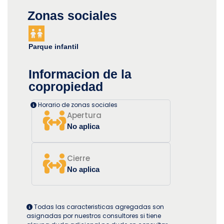
Zonas sociales
Parque infantil
Informacion de la
copropiedad
Horario de zonas sociales
Apertura
No aplica
Cierre
No aplica
Todas las caracteristicas agregadas son
asignadas por nuestros consultores si tiene