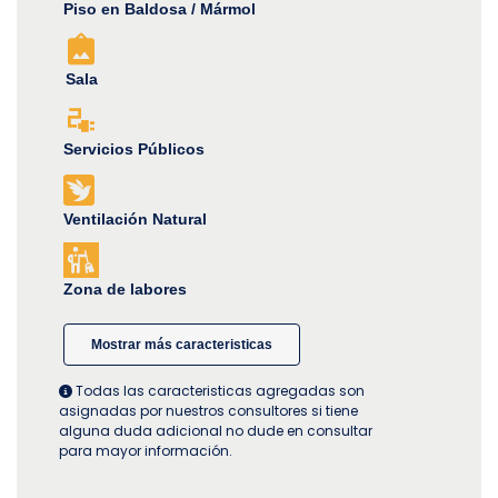
Piso en Baldosa / Mármol
Sala
Servicios Públicos
Ventilación Natural
Zona de labores
Mostrar más caracteristicas
Todas las caracteristicas agregadas son
asignadas por nuestros consultores si tiene
alguna duda adicional no dude en consultar
para mayor información.