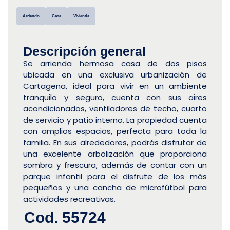
Arriendo
Casa
Vivienda
Descripción general
Se arrienda hermosa casa de dos pisos
ubicada en una exclusiva urbanización de
Cartagena, ideal para vivir en un ambiente
tranquilo y seguro, cuenta con sus aires
acondicionados, ventiladores de techo, cuarto
de servicio y patio interno. La propiedad cuenta
con amplios espacios, perfecta para toda la
familia. En sus alrededores, podrás disfrutar de
una excelente arbolización que proporciona
sombra y frescura, además de contar con un
parque infantil para el disfrute de los más
pequeños y una cancha de microfútbol para
actividades recreativas.
Cod. 55724