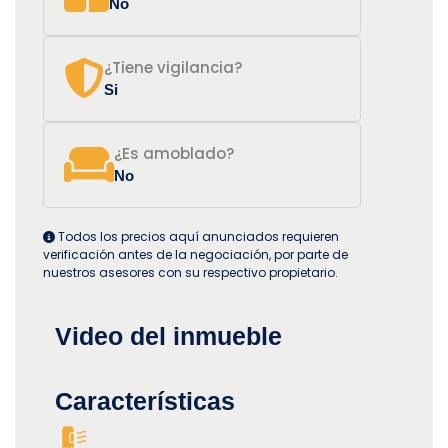
No
¿Tiene vigilancia?
Si
¿Es amoblado?
No
Todos los precios aquí anunciados requieren
verificación antes de la negociación, por parte de
nuestros asesores con su respectivo propietario.
Video del inmueble
Características