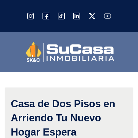
Casa de Dos Pisos en
Arriendo Tu Nuevo
Hogar Espera