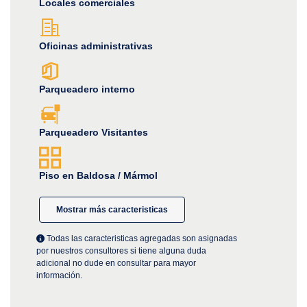
Locales comerciales
Oficinas administrativas
Parqueadero interno
Parqueadero Visitantes
Piso en Baldosa / Mármol
Mostrar más caracteristicas
Todas las caracteristicas agregadas son asignadas
por nuestros consultores si tiene alguna duda
adicional no dude en consultar para mayor
información.