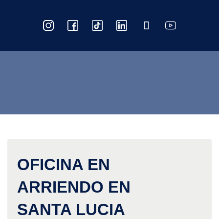
OFICINA EN
ARRIENDO EN
SANTA LUCIA