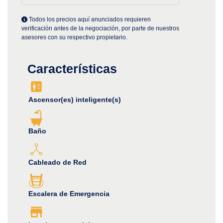
Todos los precios aquí anunciados requieren
verificación antes de la negociación, por parte de nuestros
asesores con su respectivo propietario.
Características
Ascensor(es) inteligente(s)
Baño
Cableado de Red
Escalera de Emergencia