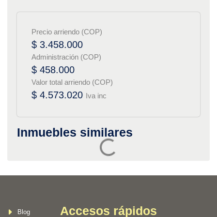
Precio arriendo (COP)
$ 3.458.000
Administración (COP)
$ 458.000
Valor total arriendo (COP)
$ 4.573.020
Iva inc
Inmuebles similares
Accesos rápidos
Blog