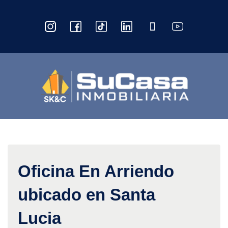
Oficina En Arriendo
ubicado en Santa
Lucia