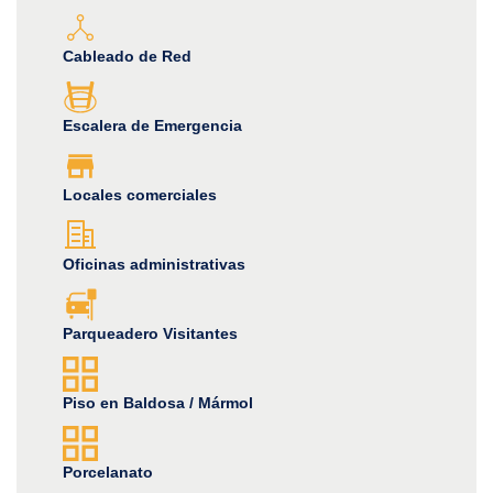
Cableado de Red
Escalera de Emergencia
Locales comerciales
Oficinas administrativas
Parqueadero Visitantes
Piso en Baldosa / Mármol
Porcelanato