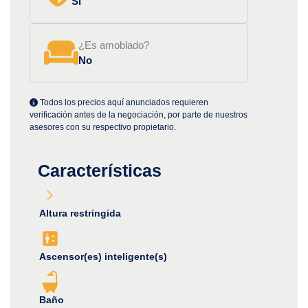
Si
¿Es amoblado?
No
Todos los precios aquí anunciados requieren
verificación antes de la negociación, por parte de nuestros
asesores con su respectivo propietario.
Características
Altura restringida
Ascensor(es) inteligente(s)
Baño