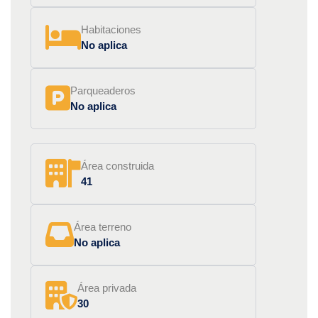
Habitaciones
No aplica
Parqueaderos
No aplica
Área construida
41
Área terreno
No aplica
Área privada
30