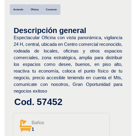
Arriendo
Oficina
Comercio
Descripción general
Espectacular Oficina con vista panorámica, vigilancia
24 H, central, ubicada en Centro comercial reconocido,
rodeada de locales, oficinas y otros espacios
comerciales, zona estratégica, amplia para distribuir
los espacios como desee, buenos, en piso alto,
reactiva tu economía, coloca el punto físico de tu
negocio, precio accesible teniendo en cuenta el Mts,
comunícate con nosotros, Gran Oportunidad para
negocios exitoso
Cod. 57452
Baños
1