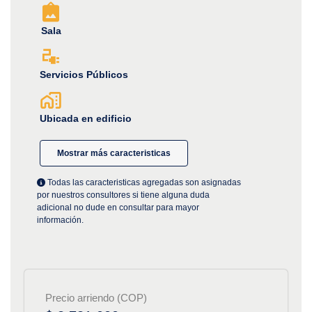
Sala
Servicios Públicos
Ubicada en edificio
Mostrar más caracteristicas
Todas las caracteristicas agregadas son asignadas
por nuestros consultores si tiene alguna duda
adicional no dude en consultar para mayor
información.
Precio arriendo (COP)