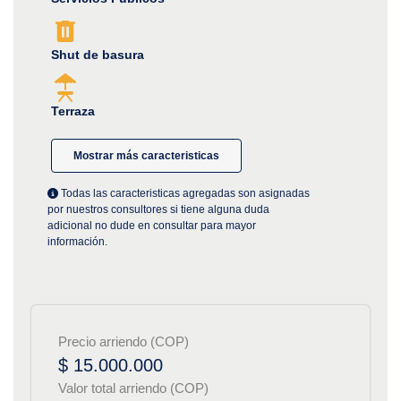
Shut de basura
Terraza
Mostrar más caracteristicas
Todas las caracteristicas agregadas son asignadas
por nuestros consultores si tiene alguna duda
adicional no dude en consultar para mayor
información.
Precio arriendo (COP)
$ 15.000.000
Valor total arriendo (COP)