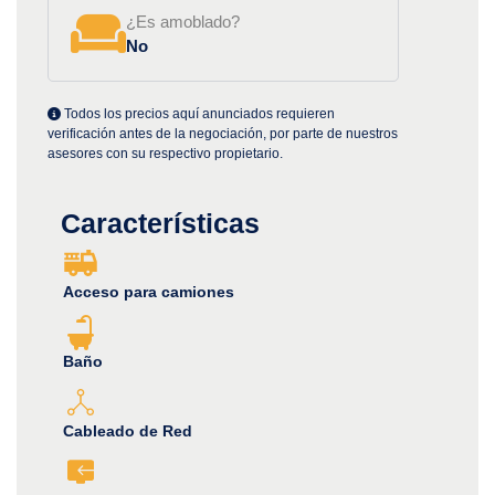
¿Es amoblado?
No
Todos los precios aquí anunciados requieren
verificación antes de la negociación, por parte de nuestros
asesores con su respectivo propietario.
Características
Acceso para camiones
Baño
Cableado de Red