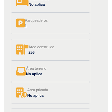
No aplica
Parqueaderos
1
Área construida
256
Área terreno
No aplica
Área privada
No aplica