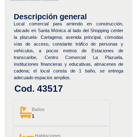
Descripción general
Local comercial para arriendo en construcción,
ubicado en Santa Mónica al lado del Shopping center
la plazuela- Cartagena; avenida principal, cómodas
vías de acceso, constante tráfico de personas y
vehículos, a pocos metros de Estaciones de
transcaribe, Centro Comercial La Plazuela,
instituciones financieras y educativas, almacenes de
cadena; el local consta de 1 baño, se entrega
adecuado espacios amplios.
Cod. 43517
Baños
1
Habitaciones