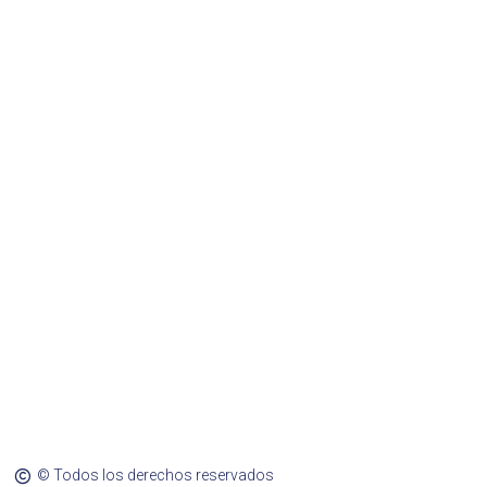
© Todos los derechos reservados