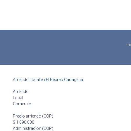
In
Arriendo Local en El Recreo Cartagena
Arriendo
Local
Comercio
Precio arriendo (COP)
$ 1.090.000
Administración (COP)