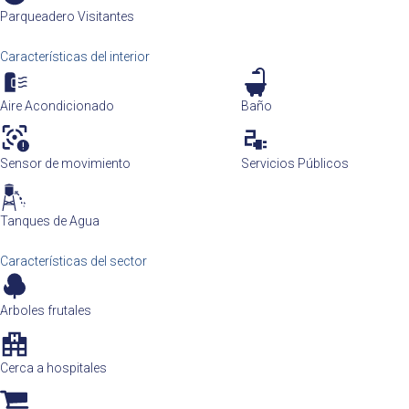
Parqueadero Visitantes
Características del interior
Aire Acondicionado
Baño
Sensor de movimiento
Servicios Públicos
Tanques de Agua
Características del sector
Arboles frutales
Cerca a hospitales