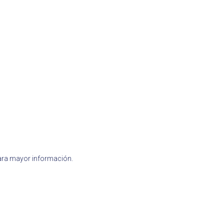
para mayor información.