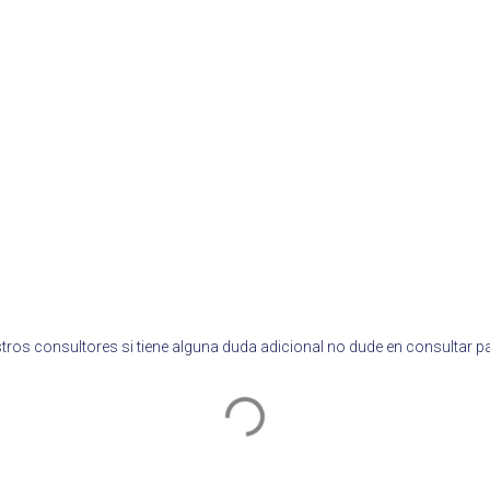
ros consultores si tiene alguna duda adicional no dude en consultar 