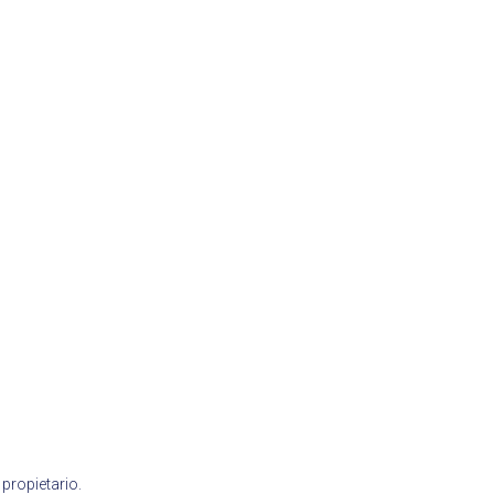
propietario.