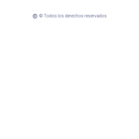
© Todos los derechos reservados