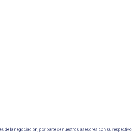
es de la negociación, por parte de nuestros asesores con su respectivo 