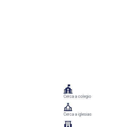
Cerca a colegio
Cerca a iglesias