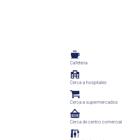
Cafeteria
Cerca a hospitales
Cerca a supermercados
Cerca de centro comercial