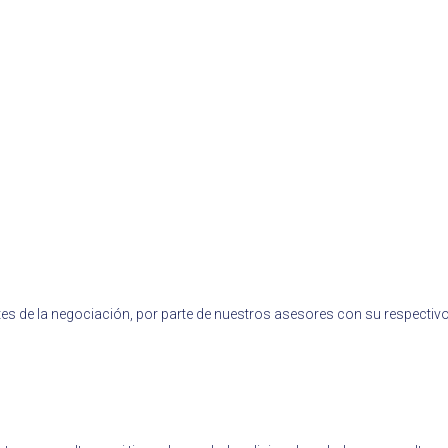
es de la negociación, por parte de nuestros asesores con su respectivo