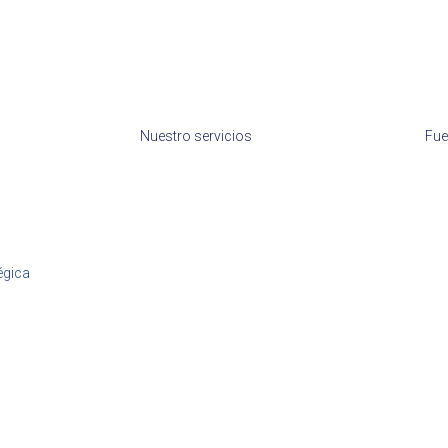
Nuestro servicios
Fue
égica