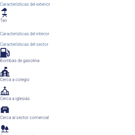
Características del exterior
Terraza
Características del interior
Características del sector
Bombas de gasolina
Cerca a colegio
Cerca a iglesias
Cerca al sector comercial