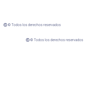
© Todos los derechos reservados
© Todos los derechos reservados