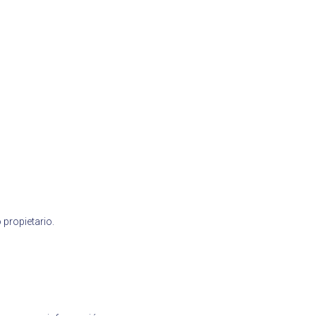
 propietario.