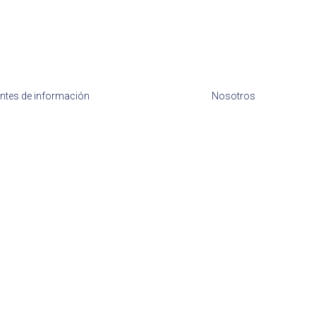
ntes de información
Nosotros