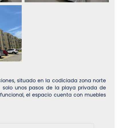
ones, situado en la codiciada zona norte
 solo unos pasos de la playa privada de
 funcional, el espacio cuenta con muebles