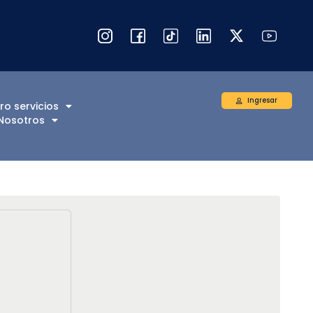
Ingresar
ro servicios
Nosotros