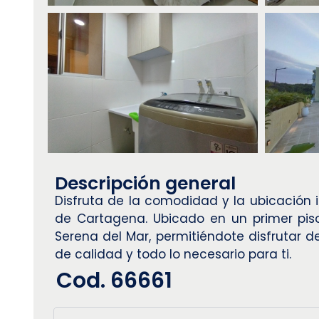
Descripción general
Disfruta de la comodidad y la ubicación
de Cartagena. Ubicado en un primer pis
Serena del Mar, permitiéndote disfrutar 
de calidad y todo lo necesario para ti.
Cod. 66661