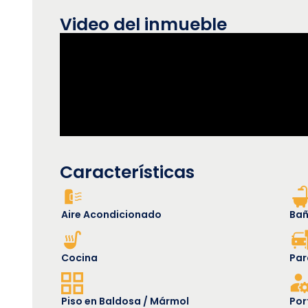
Video del inmueble
Características
Aire Acondicionado
Ba
Cocina
Par
Piso en Baldosa / Mármol
Por