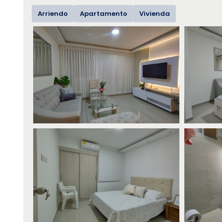
Arriendo
Apartamento
Vivienda