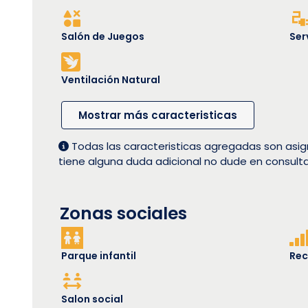
Salón de Juegos
Ser
Ventilación Natural
Mostrar más caracteristicas
Todas las caracteristicas agregadas son asig
tiene alguna duda adicional no dude en consult
Zonas sociales
Parque infantil
Rec
Salon social