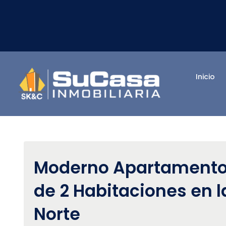
Inicio
Moderno Apartament
de 2 Habitaciones en 
Norte