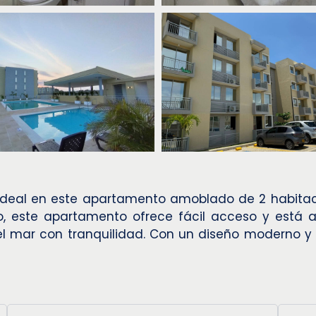
 ideal en este apartamento amoblado de 2 habitaci
o, este apartamento ofrece fácil acceso y está a
del mar con tranquilidad. Con un diseño moderno y