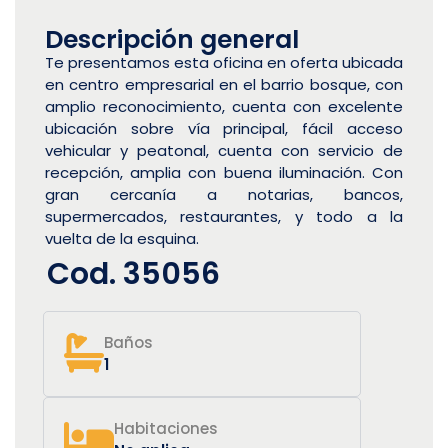
Descripción general
Te presentamos esta oficina en oferta ubicada
en centro empresarial en el barrio bosque, con
amplio reconocimiento, cuenta con excelente
ubicación sobre vía principal, fácil acceso
vehicular y peatonal, cuenta con servicio de
recepción, amplia con buena iluminación. Con
gran cercanía a notarias, bancos,
supermercados, restaurantes, y todo a la
vuelta de la esquina.
Cod. 35056
Baños
1
Habitaciones