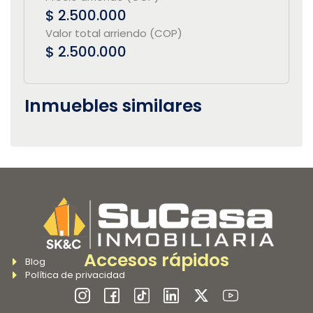
$ 2.500.000
Valor total arriendo (COP)
$ 2.500.000
Inmuebles similares
Accesos rápidos
Blog
Política de privacidad