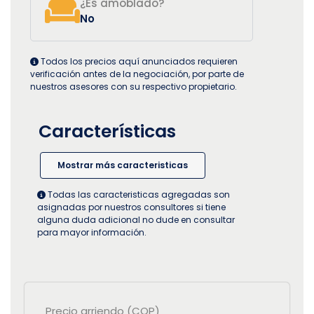
¿Es amoblado?
No
Todos los precios aquí anunciados requieren
verificación antes de la negociación, por parte de
nuestros asesores con su respectivo propietario.
Características
Mostrar más caracteristicas
Todas las caracteristicas agregadas son
asignadas por nuestros consultores si tiene
alguna duda adicional no dude en consultar
para mayor información.
Precio arriendo (COP)