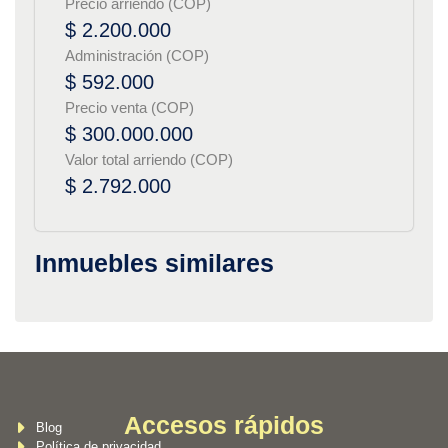
Precio arriendo (COP)
$ 2.200.000
Administración (COP)
$ 592.000
Precio venta (COP)
$ 300.000.000
Valor total arriendo (COP)
$ 2.792.000
Inmuebles similares
Accesos rápidos
Blog
Política de privacidad