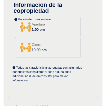
Informacion de la
copropiedad
Horario de zonas sociales
Apertura
1:00 pm
Cierre
10:00 pm
Todas las caracteristicas agregadas son asignadas
por nuestros consultores si tiene alguna duda
adicional no dude en consultar para mayor
información.