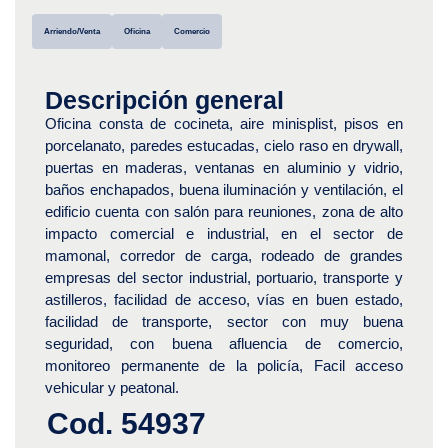
Arriendo/Venta
Oficina
Comercio
Descripción general
Oficina consta de cocineta, aire minisplist, pisos en
porcelanato, paredes estucadas, cielo raso en drywall,
puertas en maderas, ventanas en aluminio y vidrio,
baños enchapados, buena iluminación y ventilación, el
edificio cuenta con salón para reuniones, zona de alto
impacto comercial e industrial, en el sector de
mamonal, corredor de carga, rodeado de grandes
empresas del sector industrial, portuario, transporte y
astilleros, facilidad de acceso, vías en buen estado,
facilidad de transporte, sector con muy buena
seguridad, con buena afluencia de comercio,
monitoreo permanente de la policía, Facil acceso
vehicular y peatonal.
Cod. 54937