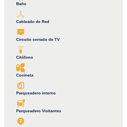
Baño
Cableado de Red
Circuito cerrado de TV
Citófono
Cocineta
Parqueadero interno
Parqueadero Visitantes