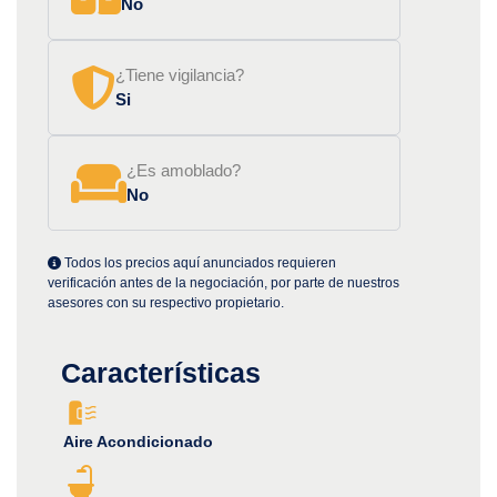
No
¿Tiene vigilancia?
Si
¿Es amoblado?
No
Todos los precios aquí anunciados requieren
verificación antes de la negociación, por parte de nuestros
asesores con su respectivo propietario.
Características
Aire Acondicionado