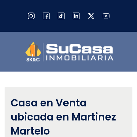
Casa en Venta
ubicada en Martinez
Martelo