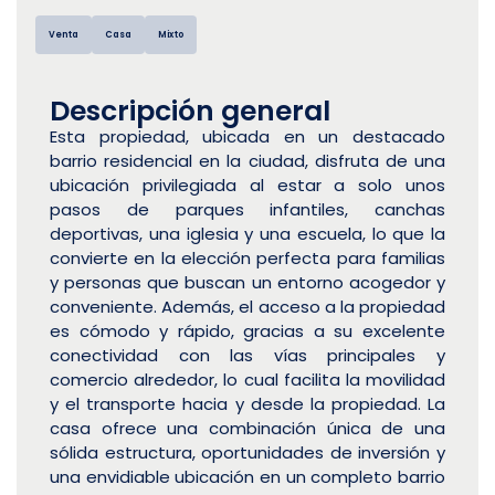
Venta
Casa
Mixto
Descripción general
Esta propiedad, ubicada en un destacado
barrio residencial en la ciudad, disfruta de una
ubicación privilegiada al estar a solo unos
pasos de parques infantiles, canchas
deportivas, una iglesia y una escuela, lo que la
convierte en la elección perfecta para familias
y personas que buscan un entorno acogedor y
conveniente. Además, el acceso a la propiedad
es cómodo y rápido, gracias a su excelente
conectividad con las vías principales y
comercio alrededor, lo cual facilita la movilidad
y el transporte hacia y desde la propiedad. La
casa ofrece una combinación única de una
sólida estructura, oportunidades de inversión y
una envidiable ubicación en un completo barrio