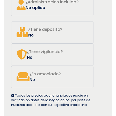
¿Administracion incluida?
No aplica
¿Tiene deposito?
No
¿Tiene vigilancia?
No
¿Es amoblado?
No
Todos los precios aquí anunciados requieren
verificación antes de la negociación, por parte de
nuestros asesores con su respectivo propietario.