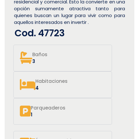
residencial y comercial. Esto la convierte en una
opción sumamente atractiva tanto para
quienes buscan un lugar para vivir como para
aquellos interesados en invertir .
Cod. 47723
Baños
3
Habitaciones
4
Parqueaderos
1