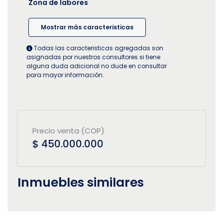
Zona de labores
Mostrar más caracteristicas
Todas las caracteristicas agregadas son
asignadas por nuestros consultores si tiene
alguna duda adicional no dude en consultar
para mayor información.
Precio venta (COP)
$ 450.000.000
Inmuebles similares