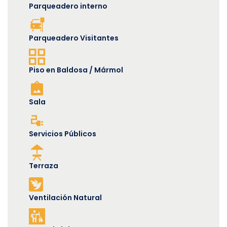
Parqueadero interno
Parqueadero Visitantes
Piso en Baldosa / Mármol
Sala
Servicios Públicos
Terraza
Ventilación Natural