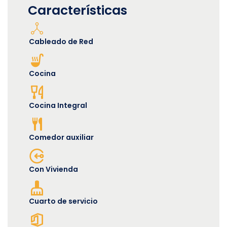
Características
Cableado de Red
Cocina
Cocina Integral
Comedor auxiliar
Con Vivienda
Cuarto de servicio