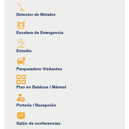
Detector de Metales
Escalera de Emergencia
Estudio
Parqueadero Visitantes
Piso en Baldosa / Mármol
Portería / Recepción
Salón de conferencias