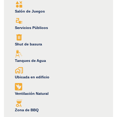
Salón de Juegos
Servicios Públicos
Shut de basura
Tanques de Agua
Ubicada en edificio
Ventilación Natural
Zona de BBQ