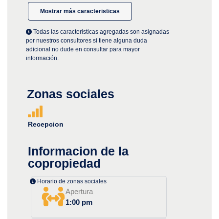
Mostrar más caracteristicas
Todas las caracteristicas agregadas son asignadas
por nuestros consultores si tiene alguna duda
adicional no dude en consultar para mayor
información.
Zonas sociales
Recepcion
Informacion de la
copropiedad
Horario de zonas sociales
Apertura
1:00 pm