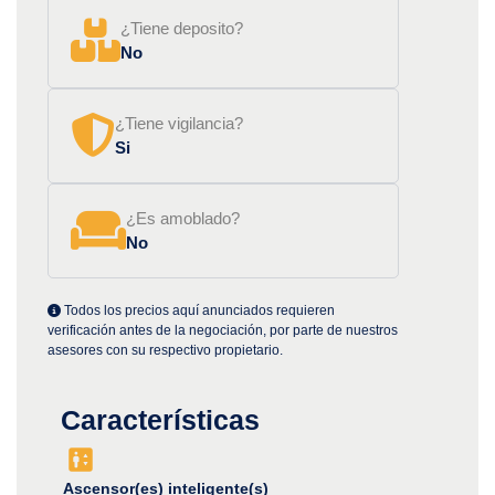
¿Tiene deposito?
No
¿Tiene vigilancia?
Si
¿Es amoblado?
No
Todos los precios aquí anunciados requieren
verificación antes de la negociación, por parte de nuestros
asesores con su respectivo propietario.
Características
Ascensor(es) inteligente(s)