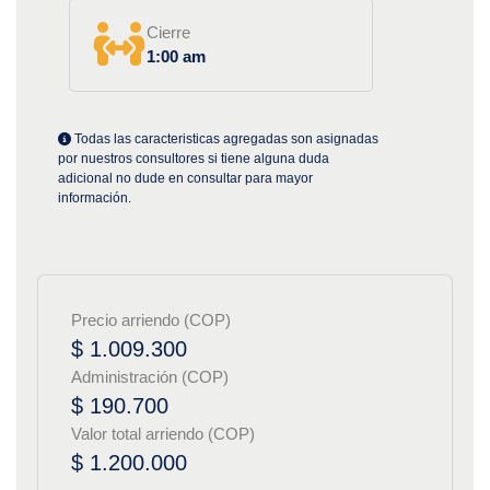
Cierre
1:00 am
Todas las caracteristicas agregadas son asignadas
por nuestros consultores si tiene alguna duda
adicional no dude en consultar para mayor
información.
Precio arriendo (COP)
$ 1.009.300
Administración (COP)
$ 190.700
Valor total arriendo (COP)
$ 1.200.000