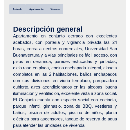
Arriendo
Apartamento
Vivienda
Descripción general
Apartamento en conjunto cerrado con excelentes
acabados, con portería y vigilancia privada las 24
horas, cerca a centros comerciales, Universidad San
Buenaventura y a vías principales de fácil acceso, con
pisos en cerámica, paredes estucadas y pintadas,
cielo raso en placa, cocina enchapada integral, closets
completos en las 2 habitaciones, baños enchapados
con sus divisiones en vidrio templado, parqueadero
cubierto, aires acondicionados en las alcobas, buena
iluminación y ventilación, excelente vista a zona social.
El Conjunto cuenta con espacio social con cocineta,
parque infantil, gimnasio, zona de BBQ, vestieres y
baños, piscina de adultos, piscina de niños, planta
eléctrica para ascensores, tanque de reserva de agua
para atender las unidades de vivienda.