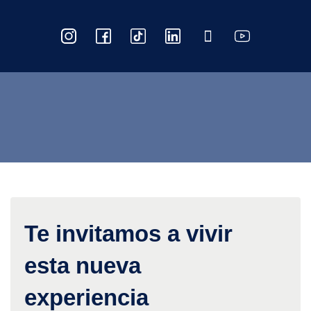
Te invitamos a vivir
esta nueva
experiencia