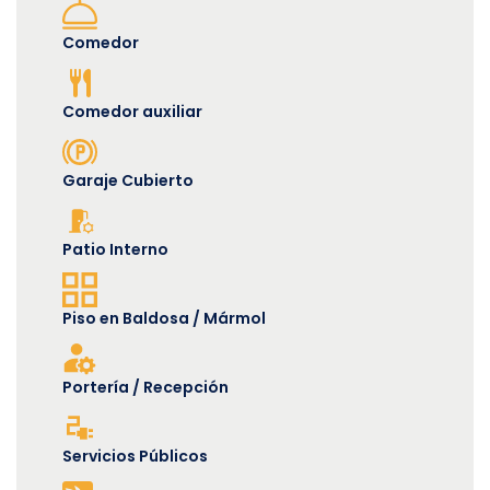
Comedor
Comedor auxiliar
Garaje Cubierto
Patio Interno
Piso en Baldosa / Mármol
Portería / Recepción
Servicios Públicos