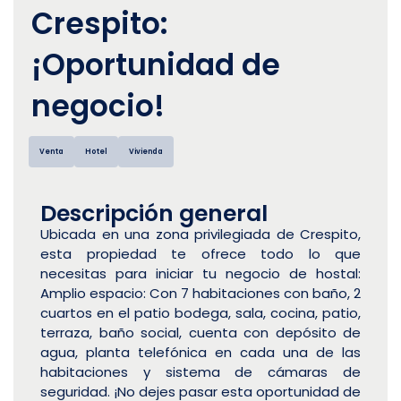
Crespito:
¡Oportunidad de
negocio!
Venta
Hotel
Vivienda
Descripción general
Ubicada en una zona privilegiada de Crespito,
esta propiedad te ofrece todo lo que
necesitas para iniciar tu negocio de hostal:
Amplio espacio: Con 7 habitaciones con baño, 2
cuartos en el patio bodega, sala, cocina, patio,
terraza, baño social, cuenta con depósito de
agua, planta telefónica en cada una de las
habitaciones y sistema de cámaras de
seguridad. ¡No dejes pasar esta oportunidad de