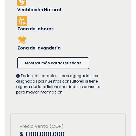
Ventilación Natural
Zona de labores
Zona de lavandería
Mostrar más caracteristicas
Todas las caracteristicas agregadas son
asignadas por nuestros consultores si tiene
alguna duda adicional no dude en consultar
para mayor información.
Precio venta (COP)
$ 1.100.000.000