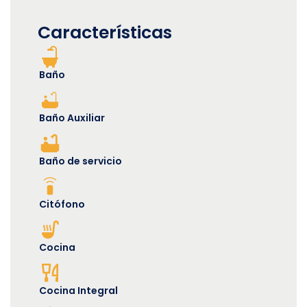
Características
Baño
Baño Auxiliar
Baño de servicio
Citófono
Cocina
Cocina Integral