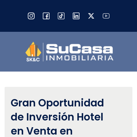
Gran Oportunidad
de Inversión Hotel
en Venta en