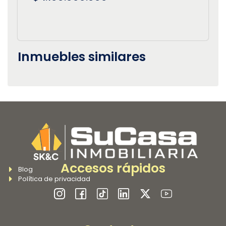
Inmuebles similares
Accesos rápidos
Blog
Política de privacidad