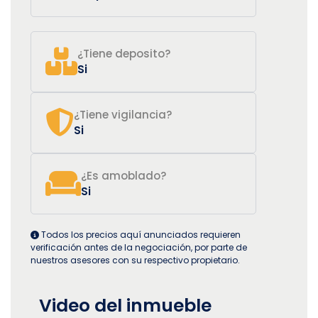
¿Tiene deposito?
Si
¿Tiene vigilancia?
Si
¿Es amoblado?
Si
Todos los precios aquí anunciados requieren
verificación antes de la negociación, por parte de
nuestros asesores con su respectivo propietario.
Video del inmueble