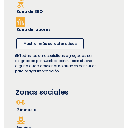
Zona de BBQ
Zona de labores
Mostrar más caracteristicas
Todas las caracteristicas agregadas son
asignadas por nuestros consultores si tiene
alguna duda adicional no dude en consultar
para mayor información.
Zonas sociales
Gimnasio
Piscina