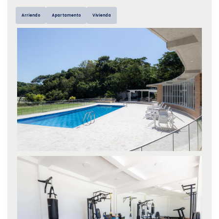
Arriendo
Apartamento
Vivienda