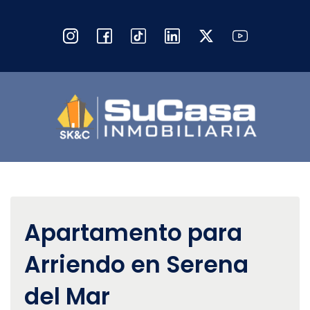
Apartamento para
Arriendo en Serena
del Mar