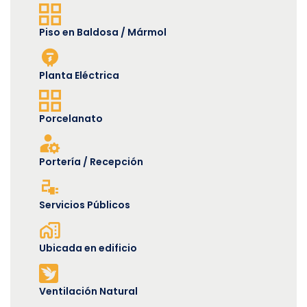
Piso en Baldosa / Mármol
Planta Eléctrica
Porcelanato
Portería / Recepción
Servicios Públicos
Ubicada en edificio
Ventilación Natural