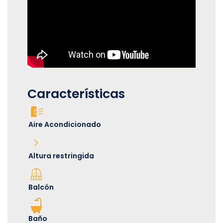
Características
Aire Acondicionado
Altura restringida
Balcón
Baño