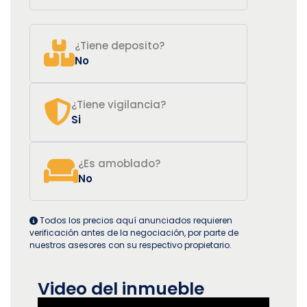
¿Tiene deposito?
No
¿Tiene vigilancia?
Si
¿Es amoblado?
No
Todos los precios aquí anunciados requieren
verificación antes de la negociación, por parte de
nuestros asesores con su respectivo propietario.
Video del inmueble