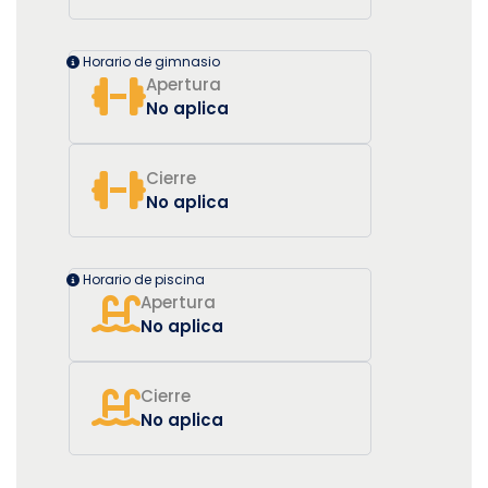
Horario de gimnasio
Apertura
No aplica
Cierre
No aplica
Horario de piscina
Apertura
No aplica
Cierre
No aplica