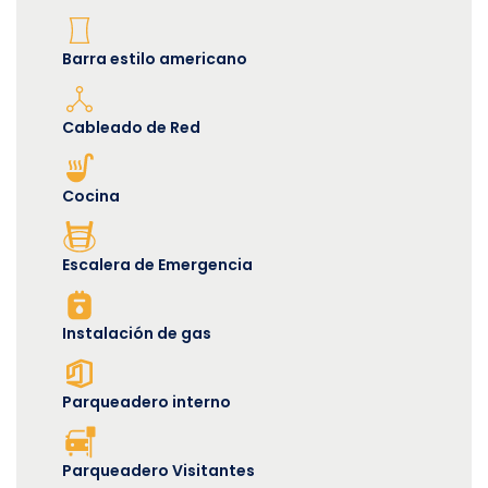
Barra estilo americano
Cableado de Red
Cocina
Escalera de Emergencia
Instalación de gas
Parqueadero interno
Parqueadero Visitantes