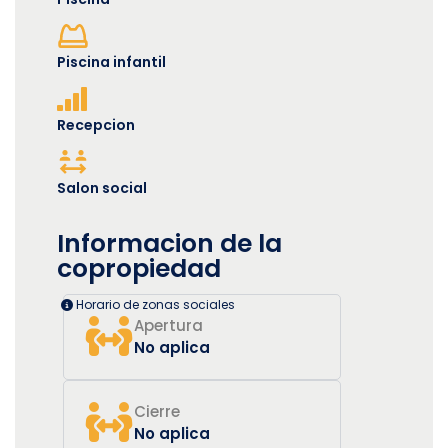
Piscina infantil
Recepcion
Salon social
Informacion de la
copropiedad
Horario de zonas sociales
Apertura
No aplica
Cierre
No aplica