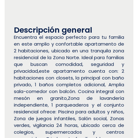
Descripción general
Encuentra el espacio perfecto para tu familia
en este amplio y confortable apartamento de
2 habitaciones, ubicado en una tranquila zona
residencial de la Zona Norte. Ideal para familias
que buscan comodidad, seguridad y
privacidad,este apartamento cuenta con: 2
habitaciones con closets, la principal con baño
privado, 1 baños completos adicional, Amplia
sala-comedor con balcón. Cocina integral con
mesón en granito,Zona de lavandería
independiente, 1 parqueaderos y el conjunto
residencial ofrece: Piscina para adultos y niños,
Zona de juegos infantiles, Salón social, Zonas
verdes, vigilancia 24 horas, ubicado cerca de
colegios, supermercados y centros