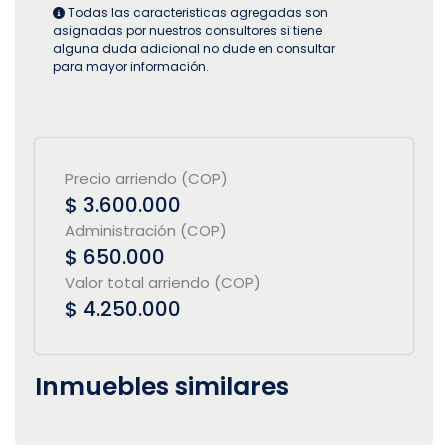
Todas las caracteristicas agregadas son
asignadas por nuestros consultores si tiene
alguna duda adicional no dude en consultar
para mayor información.
Precio arriendo (COP)
$ 3.600.000
Administración (COP)
$ 650.000
Valor total arriendo (COP)
$ 4.250.000
Inmuebles similares